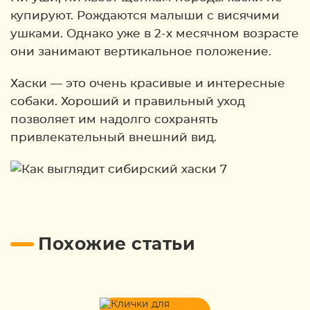
купируют. Рождаются малыши с висячими
ушками. Однако уже в 2-х месячном возрасте
они занимают вертикальное положение.
Хаски — это очень красивые и интересные
собаки. Хороший и правильный уход
позволяет им надолго сохранять
привлекательный внешний вид.
Похожие статьи