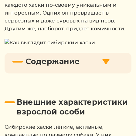
каждого хаски по-своему уникальным и
интересным. Одних он превращает в
серьёзных и даже суровых на вид псов.
Другим же, наоборот, придаёт комичности.
Содержание
Внешние характеристики
взрослой особи
Сибирские хаски лёгкие, активные,
компактные по размеру собаки. У них