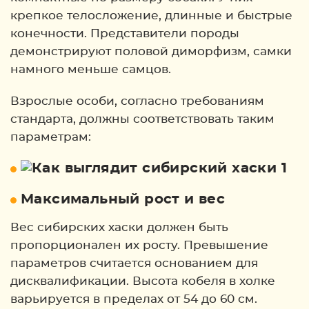
крепкое телосложение, длинные и быстрые
конечности. Представители породы
демонстрируют половой диморфизм, самки
намного меньше самцов.
Взрослые особи, согласно требованиям
стандарта, должны соответствовать таким
параметрам:
Максимальный рост и вес
Вес сибирских хаски должен быть
пропорционален их росту. Превышение
параметров считается основанием для
дисквалификации. Высота кобеля в холке
варьируется в пределах от 54 до 60 см.