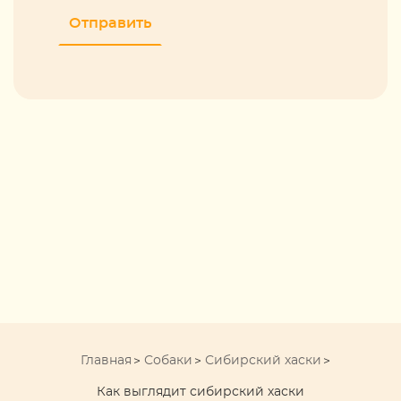
Главная
Собаки
Сибирский хаски
Как выглядит сибирский хаски