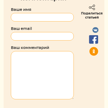
Ваше имя
Поделиться
статьей
Ваш email
Ваш комментарий