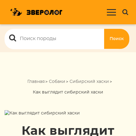
Поиск
Главная
Собаки
Сибирский хаски
Как выглядит сибирский хаски
Как выглядит