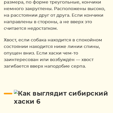
размера, по форме треугольные, кончики
немного закруглены. Расположены высоко,
на расстоянии друг от друга. Если кончики
направлены в стороны, а не вверх это
считается недостатком.
Хвост, если собака находится в спокойном
состоянии находится ниже линии спины,
опущен вниз. Если хаски чем-то
заинтересован или возбуждён — хвост
загибается вверх наподобие серпа.