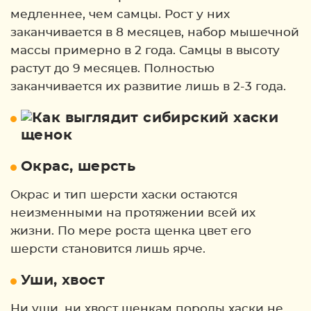
медленнее, чем самцы. Рост у них
заканчивается в 8 месяцев, набор мышечной
массы примерно в 2 года. Самцы в высоту
растут до 9 месяцев. Полностью
заканчивается их развитие лишь в 2-3 года.
Окрас, шерсть
Окрас и тип шерсти хаски остаются
неизменными на протяжении всей их
жизни. По мере роста щенка цвет его
шерсти становится лишь ярче.
Уши, хвост
Ни уши, ни хвост щенкам породы хаски не