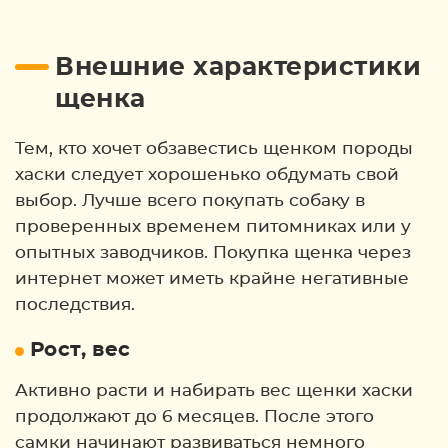
Внешние характеристики
щенка
Тем, кто хочет обзавестись щенком породы
хаски следует хорошенько обдумать свой
выбор. Лучше всего покупать собаку в
проверенных временем питомниках или у
опытных заводчиков. Покупка щенка через
интернет может иметь крайне негативные
последствия.
Рост, вес
Активно расти и набирать вес щенки хаски
продолжают до 6 месяцев. После этого
самки начинают развиваться немного