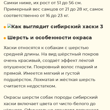
Самки ниже, их рост от 51 до 56 см.
Примерный вес самцов от 21 до 28 кг, самок
соответственно от 16 до 23 кг.
Шерсть и особенности окраса
Хаски относятся к собакам с шерстью
средней длины. На вид шёрстный покров
очень красивый, создаёт эффект лёкгой
опушености. Покровный волос гладкий и
прямой. Имеется мягкий и густой
подшёрсток. Лохматая и жёсткая шерсть
считается недостатком.
Окрасы шерсти собак породы сибирский
хаски включает цвета от чисто-белого до