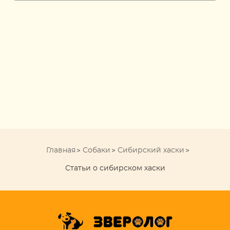
Главная
Собаки
Сибирский хаски
Статьи о сибирском хаски