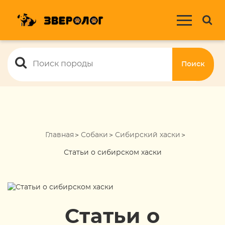
Поиск
Главная
Собаки
Сибирский хаски
Статьи о сибирском хаски
Статьи о