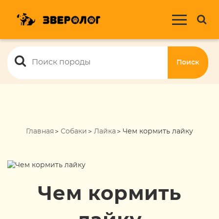
Поиск
Главная
Собаки
Лайка
Чем кормить лайку
Чем кормить