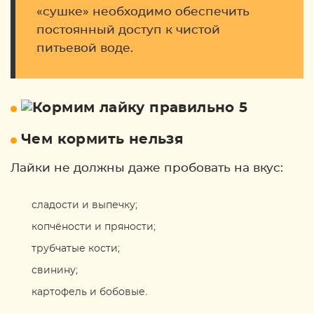
«сушке» необходимо обеспечить
постоянный доступ к чистой
питьевой воде.
Чем кормить нельзя
Лайки не должны даже пробовать на вкус:
сладости и выпечку;
копчёности и пряности;
трубчатые кости;
свинину;
картофель и бобовые.