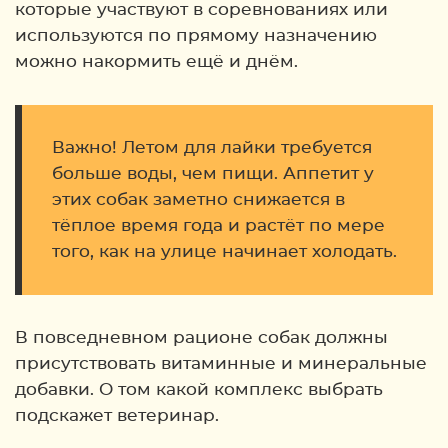
которые участвуют в соревнованиях или
используются по прямому назначению
можно накормить ещё и днём.
Важно! Летом для лайки требуется
больше воды, чем пищи. Аппетит у
этих собак заметно снижается в
тёплое время года и растёт по мере
того, как на улице начинает холодать.
В повседневном рационе собак должны
присутствовать витаминные и минеральные
добавки. О том какой комплекс выбрать
подскажет ветеринар.