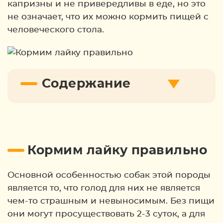
капризны и не привередливы в еде, но это
не означает, что их можно кормить пищей с
человеческого стола.
Содержание
Кормим лайку правильно
Основной особенностью собак этой породы
является то, что голод для них не является
чем-то страшным и невыносимым. Без пищи
они могут просуществовать 2-3 суток, а для