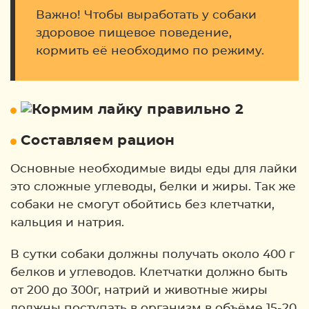
Важно! Чтобы выработать у собаки
здоровое пищевое поведение,
кормить её необходимо по режиму.
Составляем рацион
Основные необходимые виды еды для лайки
это сложные углеводы, белки и жиры. Так же
собаки не смогут обойтись без клетчатки,
кальция и натрия.
В сутки собаки должны получать около 400 г
белков и углеводов. Клетчатки должно быть
от 200 до 300г, натрий и животные жиры
должны поступать в организм в объёме 15-20