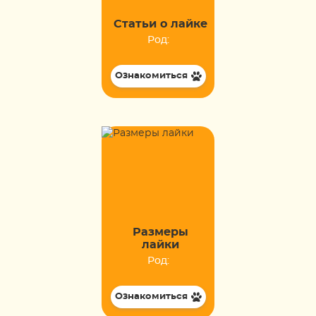
Статьи о лайке
Род:
Ознакомиться
Размеры
лайки
Род:
Ознакомиться