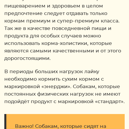
пищеварением и здоровьем в целом
предпочтение следует отдавать только
кормам премиум и супер-премиум класса.
Так же в качестве повседневной пищи и
продукта для особых случаев можно
использовать корма-холистики, которые
являются самыми качественными и от этого
дорогостоящими.
В периоды больших нагрузок лайку
необходимо кормить сухим кормом с
маркировкой «энерджи». Собакам, которые
постоянных физических нагрузок не имеют
подойдёт продукт с маркировкой «стандарт».
Важно! Собакам, которые сидят на