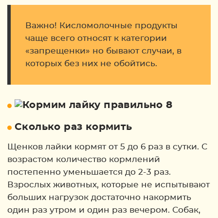
Важно! Кисломолочные продукты
чаще всего относят к категории
«запрещенки» но бывают случаи, в
которых без них не обойтись.
Сколько раз кормить
Щенков лайки кормят от 5 до 6 раз в сутки. С
возрастом количество кормлений
постепенно уменьшается до 2-3 раз.
Взрослых животных, которые не испытывают
больших нагрузок достаточно накормить
один раз утром и один раз вечером. Собак,