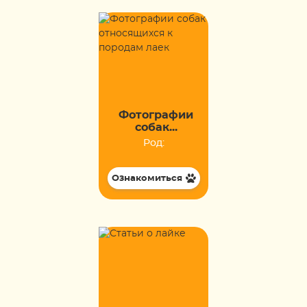
Фотографии
собак...
Род:
Ознакомиться