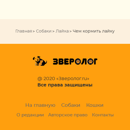
Главная
Собаки
Лайка
Чем кормить лайку
@ 2020 «Зверолог.ru»
Все права защищены
На главную
Собаки
Кошки
О редакции
Авторское право
Контакты