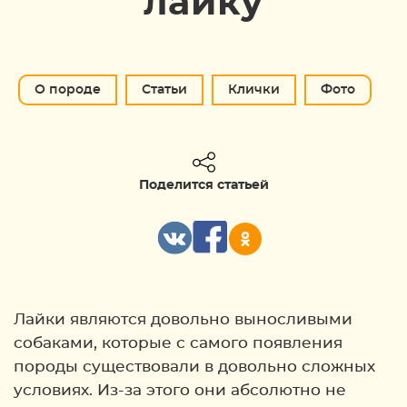
лайку
О породе
Статьи
Клички
Фото
Поделится статьей
Лайки являются довольно выносливыми
собаками, которые с самого появления
породы существовали в довольно сложных
условиях. Из-за этого они абсолютно не