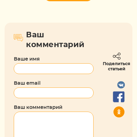
Ваш
комментарий
Ваше имя
Поделиться
статьей
Ваш email
Ваш комментарий