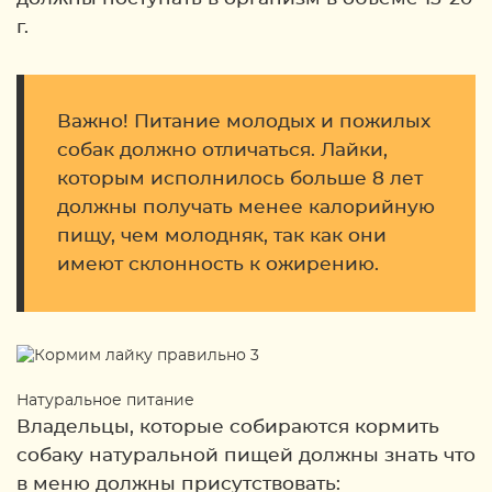
г.
Важно! Питание молодых и пожилых
собак должно отличаться. Лайки,
которым исполнилось больше 8 лет
должны получать менее калорийную
пищу, чем молодняк, так как они
имеют склонность к ожирению.
Натуральное питание
Владельцы, которые собираются кормить
собаку натуральной пищей должны знать что
в меню должны присутствовать: