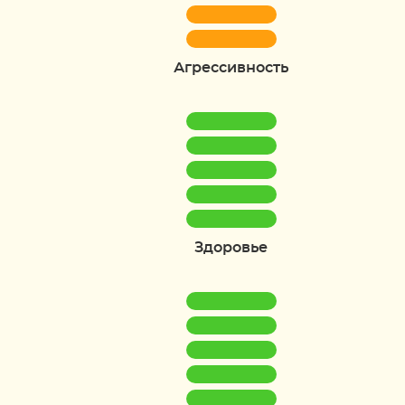
Агрессивность
Здоровье