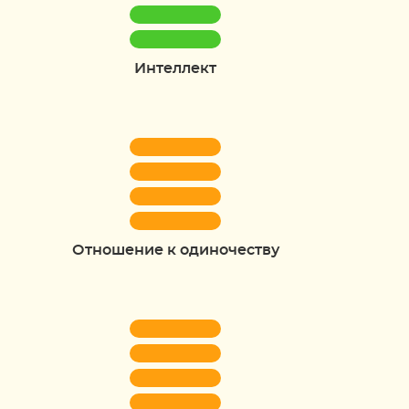
Интеллект
Отношение к одиночеству