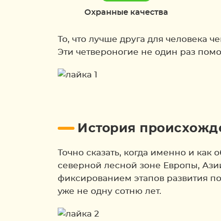
Охранные качества
То, что лучше друга для человека 
Эти четвероногие не один раз помо
История происхожде
Точно сказать, когда именно и как 
северной лесной зоне Европы, Ази
фиксированием этапов развития по
уже не одну сотню лет.