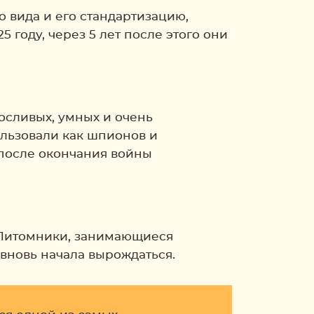
 вида и его стандартизацию,
 году, через 5 лет после этого они
осливых, умных и очень
льзовали как шпионов и
 после окончания войны
 Питомники, занимающиеся
вновь начала вырождаться.