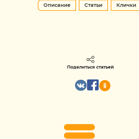
Описание
Статьи
Клички
Поделиться статьей