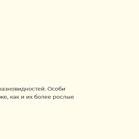
 разновидностей. Особи
е, как и их более рослые