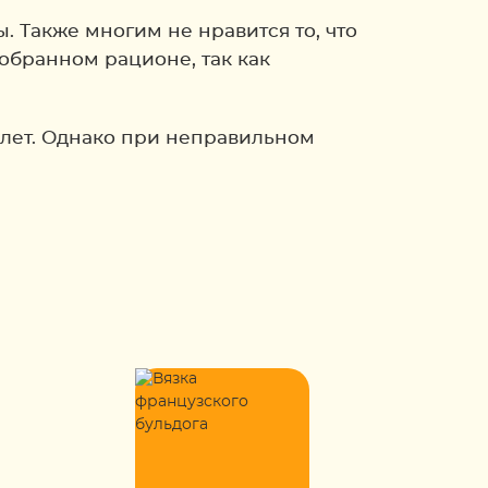
. Также многим не нравится то, что
обранном рационе, так как
 лет. Однако при неправильном