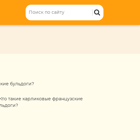
ские бульдоги?