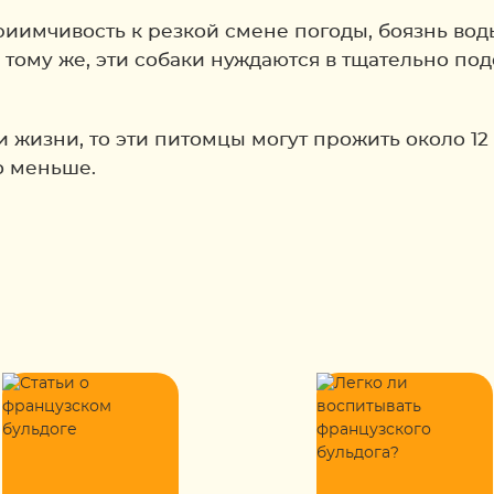
иимчивость к резкой смене погоды, боязнь воды
тому же, эти собаки нуждаются в тщательно под
 жизни, то эти питомцы могут прожить около 12
о меньше.