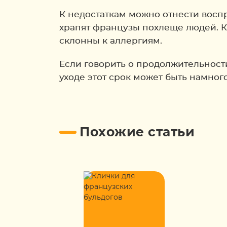
К недостаткам можно отнести воспр
храпят французы похлеще людей. К 
склонны к аллергиям.
Если говорить о продолжительности
уходе этот срок может быть намног
Похожие статьи