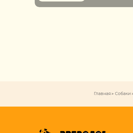
Главная
Собаки