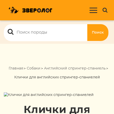
Поиск
Главная
Собаки
Английский спрингер-спаниель
Клички для английских спрингер-спаниелей
Клички для