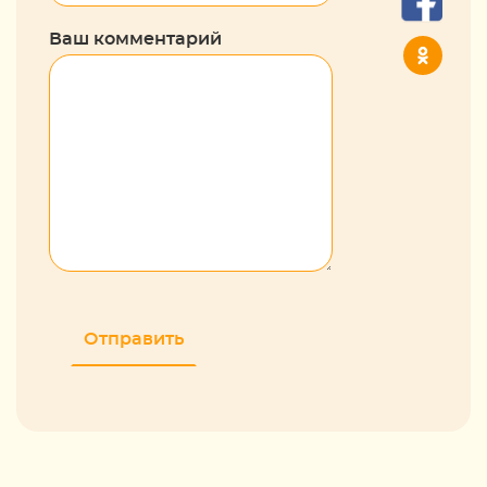
Ваш комментарий