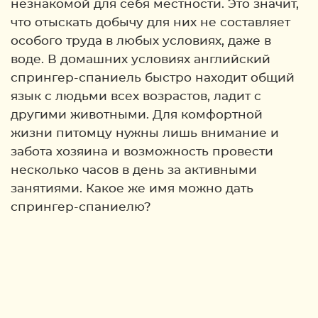
незнакомой для себя местности. Это значит,
что отыскать добычу для них не составляет
особого труда в любых условиях, даже в
воде. В домашних условиях английский
спрингер-спаниель быстро находит общий
язык с людьми всех возрастов, ладит с
другими животными. Для комфортной
жизни питомцу нужны лишь внимание и
забота хозяина и возможность провести
несколько часов в день за активными
занятиями. Какое же имя можно дать
спрингер-спаниелю?