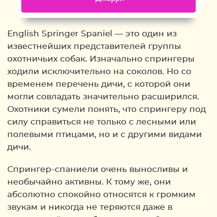
Back
English Springer Spaniel — это один из
известнейших представителей группы
охотничьих собак. Изначально спрингеры
ходили исключительно на соколов. Но со
временем перечень дичи, с которой они
могли совладать значительно расширился.
Охотники сумели понять, что спрингеру под
силу справиться не только с лесными или
полевыми птицами, но и с другими видами
дичи.
Спрингер-спаниели очень выносливы и
необычайно активны. К тому же, они
абсолютно спокойно относятся к громким
звукам и никогда не теряются даже в