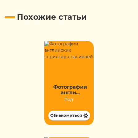
Похожие статьи
Фотографии
англи...
Род:
Ознакомиться