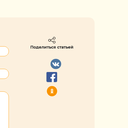
Поделиться статьей