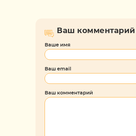
Ваш комментарий
Ваше имя
Ваш email
Ваш комментарий