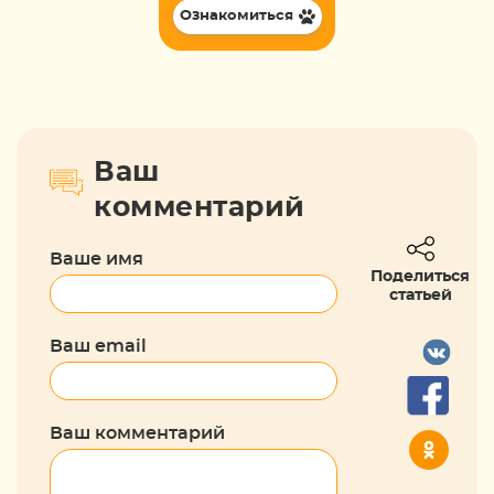
Ознакомиться
Ваш
комментарий
Ваше имя
Поделиться
статьей
Ваш email
Ваш комментарий