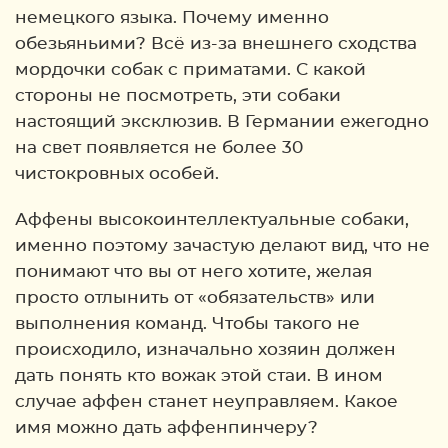
немецкого языка. Почему именно
обезьяньими? Всё из-за внешнего сходства
мордочки собак с приматами. С какой
стороны не посмотреть, эти собаки
настоящий эксклюзив. В Германии ежегодно
на свет появляется не более 30
чистокровных особей.
Аффены высокоинтеллектуальные собаки,
именно поэтому зачастую делают вид, что не
понимают что вы от него хотите, желая
просто отлынить от «обязательств» или
выполнения команд. Чтобы такого не
происходило, изначально хозяин должен
дать понять кто вожак этой стаи. В ином
случае аффен станет неуправляем. Какое
имя можно дать аффенпинчеру?