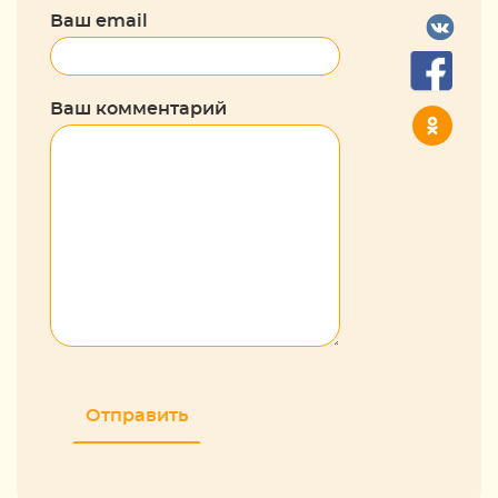
Ваш email
Ваш комментарий