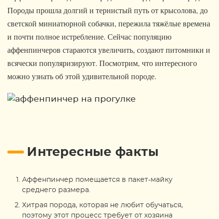
Породы прошла долгий и тернистый путь от крысолова, до
светской миниатюрной собачки, пережила тяжёлые времена
и почти полное истребление. Сейчас популяцию
аффенпинчеров стараются увеличить, создают питомники и
всячески популяризируют. Посмотрим, что интересного
можно узнать об этой удивительной породе.
Интересные факты
Аффенпинчер помещается в пакет-майку
среднего размера.
Хитрая порода, которая не любит обучаться,
поэтому этот процесс требует от хозяина