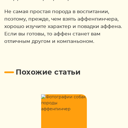
Не самая простая порода в воспитании,
поэтому, прежде, чем взять аффенпинчера,
хорошо изучите характер и повадки аффена.
Если вы готовы, то аффен станет вам
отличным другом и компаньоном.
Похожие статьи