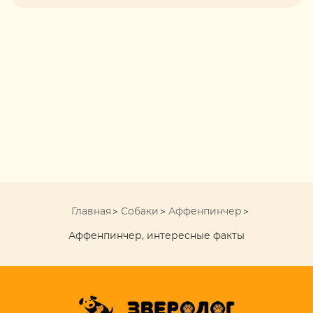
Главная
Собаки
Аффенпинчер
Аффенпинчер, интересные факты