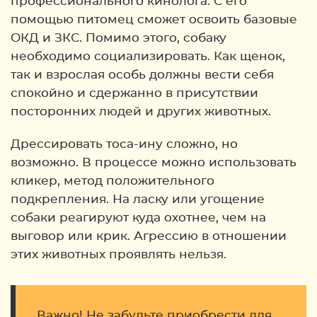
профессионального кинолога. С его
помощью питомец сможет освоить базовые
ОКД и ЗКС. Помимо этого, собаку
необходимо социализировать. Как щенок,
так и взрослая особь должны вести себя
спокойно и сдержанно в присутствии
посторонних людей и других животных.
Дрессировать тоса-ину сложно, но
возможно. В процессе можно использовать
кликер, метод положительного
подкрепления. На ласку или угощение
собаки реагируют куда охотнее, чем на
выговор или крик. Агрессию в отношении
этих животных проявлять нельзя.
Важно! Не забудьте приобрести для