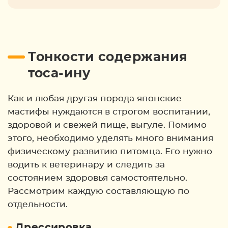
Тонкости содержания
тоса-ину
Как и любая другая порода японские
мастифы нуждаются в строгом воспитании,
здоровой и свежей пище, выгуле. Помимо
этого, необходимо уделять много внимания
физическому развитию питомца. Его нужно
водить к ветеринару и следить за
состоянием здоровья самостоятельно.
Рассмотрим каждую составляющую по
отдельности.
Дрессировка