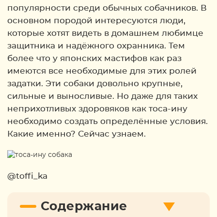
популярности среди обычных собачников. В
основном породой интересуются люди,
которые хотят видеть в домашнем любимце
защитника и надёжного охранника. Тем
более что у японских мастифов как раз
имеются все необходимые для этих ролей
задатки. Эти собаки довольно крупные,
сильные и выносливые. Но даже для таких
неприхотливых здоровяков как тоса-ину
необходимо создать определённые условия.
Какие именно? Сейчас узнаем.
@toffi_ka
Содержание