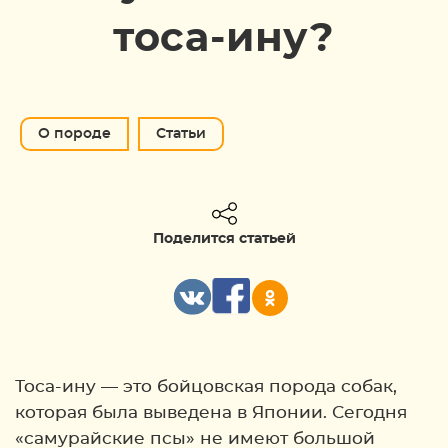
тоса-ину?
О породе
Статьи
Поделится статьей
Тоса-ину — это бойцовская порода собак,
которая была выведена в Японии. Сегодня
«самурайские псы» не имеют большой