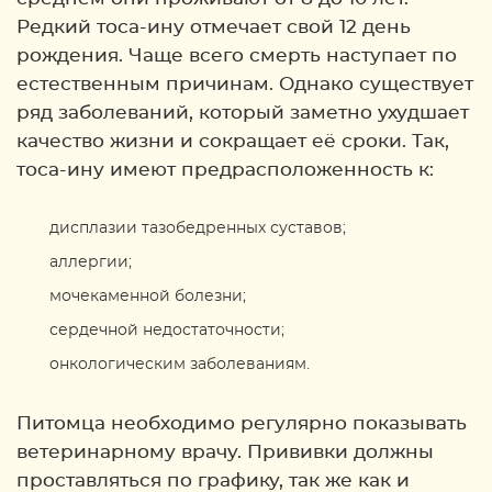
Редкий тоса-ину отмечает свой 12 день
рождения. Чаще всего смерть наступает по
естественным причинам. Однако существует
ряд заболеваний, который заметно ухудшает
качество жизни и сокращает её сроки. Так,
тоса-ину имеют предрасположенность к:
дисплазии тазобедренных суставов;
аллергии;
мочекаменной болезни;
сердечной недостаточности;
онкологическим заболеваниям.
Питомца необходимо регулярно показывать
ветеринарному врачу. Прививки должны
проставляться по графику, так же как и