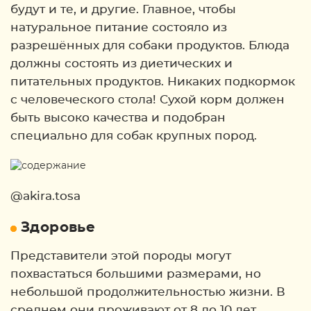
будут и те, и другие. Главное, чтобы
натуральное питание состояло из
разрешённых для собаки продуктов. Блюда
должны состоять из диетических и
питательных продуктов. Никаких подкормок
с человеческого стола! Сухой корм должен
быть высоко качества и подобран
специально для собак крупных пород.
@akira.tosa
Здоровье
Представители этой породы могут
похвастаться большими размерами, но
небольшой продолжительностью жизни. В
среднем они проживают от 8 до 10 лет.