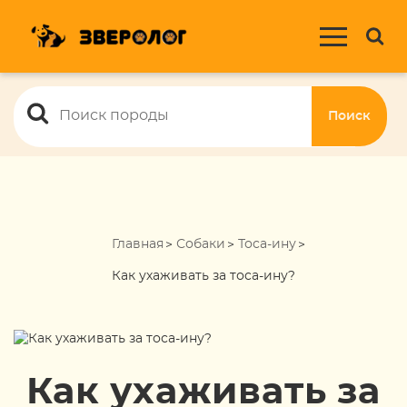
Поиск
Главная
Собаки
Тоса-ину
Как ухаживать за тоса-ину?
Как ухаживать за