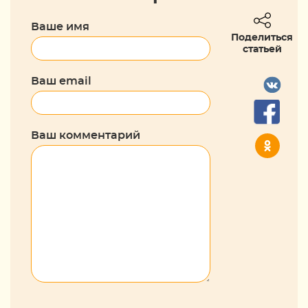
Ваше имя
Поделиться
статьей
Ваш email
Ваш комментарий