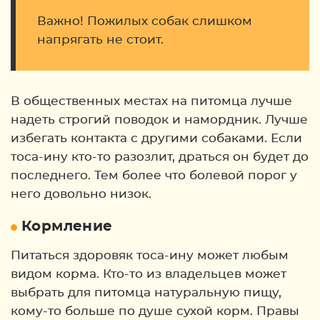
Важно! Пожилых собак слишком
напрягать не стоит.
В общественных местах на питомца лучше
надеть строгий поводок и намордник. Лучше
избегать контакта с другими собаками. Если
тоса-ину кто-то разозлит, драться он будет до
последнего. Тем более что болевой порог у
него довольно низок.
Кормление
Питаться здоровяк тоса-ину может любым
видом корма. Кто-то из владельцев может
выбрать для питомца натуральную пищу,
кому-то больше по душе сухой корм. Правы