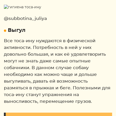
@subbotina_juliya
Выгул
Все тоса-ину нуждаются в физической
активности. Потребность в ней у них
довольно большая, и как её удовлетворить
могут не знать даже самые опытные
собачники. В данном случае собаку
необходимо как можно чаще и дольше
выгуливать, давать ей возможность
размяться в прыжках и беге. Полезными для
тоса-ину станут упражнения на
выносливость, перемещение грузов.