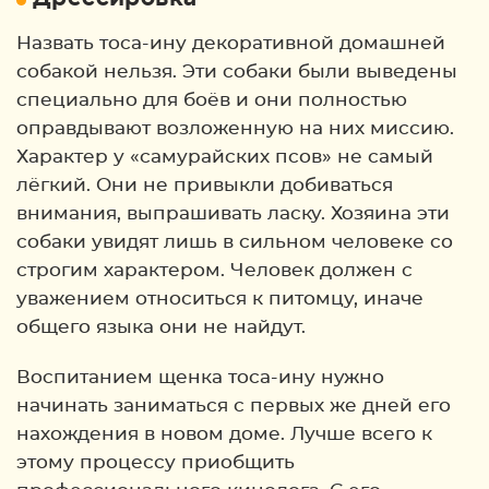
Назвать тоса-ину декоративной домашней
собакой нельзя. Эти собаки были выведены
специально для боёв и они полностью
оправдывают возложенную на них миссию.
Характер у «самурайских псов» не самый
лёгкий. Они не привыкли добиваться
внимания, выпрашивать ласку. Хозяина эти
собаки увидят лишь в сильном человеке со
строгим характером. Человек должен с
уважением относиться к питомцу, иначе
общего языка они не найдут.
Воспитанием щенка тоса-ину нужно
начинать заниматься с первых же дней его
нахождения в новом доме. Лучше всего к
этому процессу приобщить