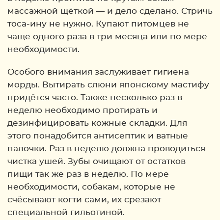
массажной щёткой — и дело сделано. Стричь
тоса-ину не нужно. Купают питомцев не
чаще одного раза в три месяца или по мере
необходимости.
Особого внимания заслуживает гигиена
морды. Вытирать слюни японскому мастифу
придётся часто. Также несколько раз в
неделю необходимо протирать и
дезинфицировать кожные складки. Для
этого понадобится антисептик и ватные
палочки. Раз в неделю должна проводиться
чистка ушей. Зубы очищают от остатков
пищи так же раз в неделю. По мере
необходимости, собакам, которые не
счёсывают когти сами, их срезают
специальной гильотиной.