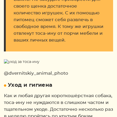
своего щенка достаточное
количество игрушек. С их помощью
питомец сможет себя развлечь в
свободное время. К тому же игрушки
отвлекут тоса-ину от порчи мебели и
ваших личных вещей.
@dvernitskiy_animal_photo
Уход и гигиена
Как и любая другая короткошёрстная собака,
тоса-ину не нуждаются в слишком частом и
тщательном уходе. Достаточно несколько раз
в неделю пройтись по крутым бокам