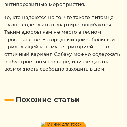
антипаразитные мероприятия.
Те, кто надеются на то, что такого питомца
нужно содержать в квартире, ошибаются.
Таким здоровякам не место в тесном
пространстве. Загородный дом с большой
прилежащей к нему территорией — это
отличный вариант. Собаку можно содержать
в обустроенном вольере, или же давать
возможность свободно заходить в дом.
Похожие статьи