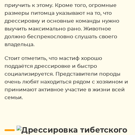
приучить к этому. Кроме того, огромные
размеры питомца указывают на то, что
дрессировку и основные команды нужно
выучить максимально рано. Животное
должно беспрекословно слушать своего
владельца.
Стоит отметить, что мастиф хорошо
поддаётся дрессировке и быстро
социализируется. Представители породы
очень любят находиться рядом с хозяином и
принимают активное участие в жизни всей
семьи.