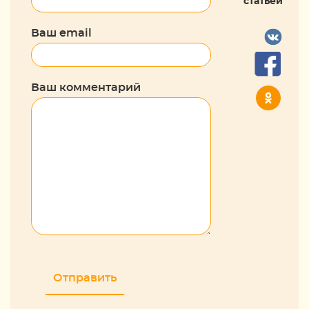
статьей
Ваш email
Ваш комментарий