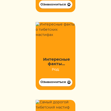
Ознакомиться
Интересные
факты...
Род:
Ознакомиться