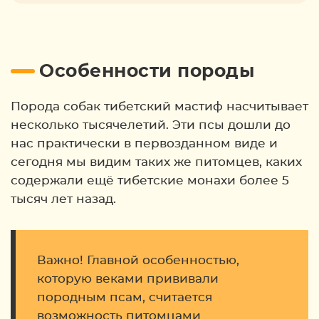
Особенности породы
Порода собак тибетский мастиф насчитывает
несколько тысячелетий. Эти псы дошли до
нас практически в первозданном виде и
сегодня мы видим таких же питомцев, каких
содержали ещё тибетские монахи более 5
тысяч лет назад.
Важно! Главной особенностью,
которую веками прививали
породным псам, считается
возможность питомцами