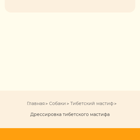
Главная
Собаки
Тибетский мастиф
Дрессировка тибетского мастифа