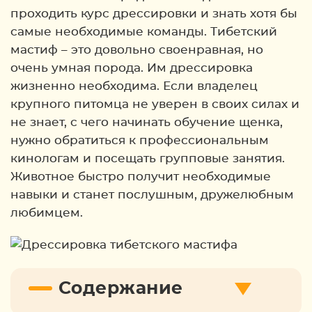
проходить курс дрессировки и знать хотя бы
самые необходимые команды. Тибетский
мастиф – это довольно своенравная, но
очень умная порода. Им дрессировка
жизненно необходима. Если владелец
крупного питомца не уверен в своих силах и
не знает, с чего начинать обучение щенка,
нужно обратиться к профессиональным
кинологам и посещать групповые занятия.
Животное быстро получит необходимые
навыки и станет послушным, дружелюбным
любимцем.
Содержание