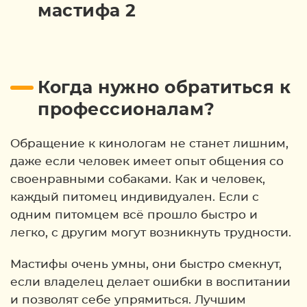
Когда нужно обратиться к
профессионалам?
Обращение к кинологам не станет лишним,
даже если человек имеет опыт общения со
своенравными собаками. Как и человек,
каждый питомец индивидуален. Если с
одним питомцем всё прошло быстро и
легко, с другим могут возникнуть трудности.
Мастифы очень умны, они быстро смекнут,
если владелец делает ошибки в воспитании
и позволят себе упрямиться. Лучшим