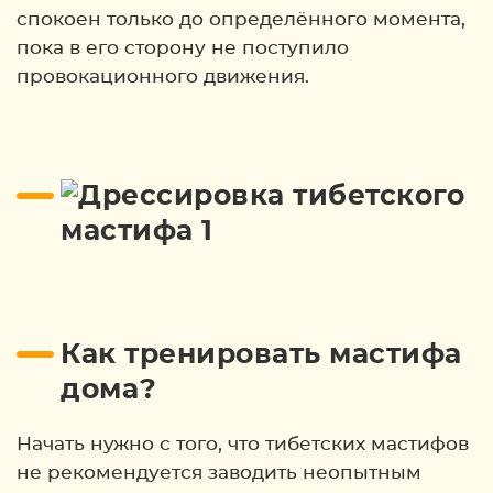
спокоен только до определённого момента,
пока в его сторону не поступило
провокационного движения.
Как тренировать мастифа
дома?
Начать нужно с того, что тибетских мастифов
не рекомендуется заводить неопытным