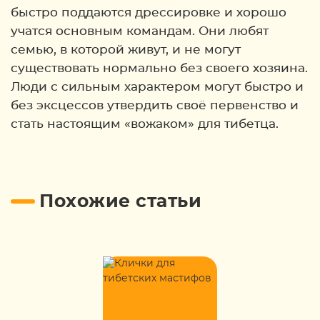
быстро поддаются дрессировке и хорошо
учатся основным командам. Они любят
семью, в которой живут, и не могут
существовать нормально без своего хозяина.
Люди с сильным характером могут быстро и
без эксцессов утвердить своё первенство и
стать настоящим «вожаком» для тибетца.
Похожие статьи