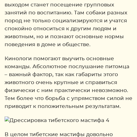
выходом станет посещение групповых
занятий по воспитанию. Там собаки разных
пород не только социализируются и учатся
спокойно относиться к другим людям и
животным, но и познают основные нормы
поведения в доме и обществе.
Кинологи помогают выучить основные
команды. Абсолютное послушание питомца
– важный фактор, так как габариты этого
животного очень крупные и справиться
физически с ним практически невозможно.
Тем более что борьба с упрямством силой не
приводит к положительным результатам.
В целом тибетские мастифы довольно