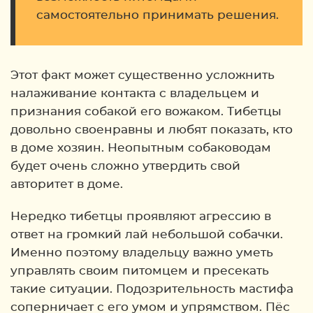
самостоятельно принимать решения.
Этот факт может существенно усложнить
налаживание контакта с владельцем и
признания собакой его вожаком. Тибетцы
довольно своенравны и любят показать, кто
в доме хозяин. Неопытным собаководам
будет очень сложно утвердить свой
авторитет в доме.
Нередко тибетцы проявляют агрессию в
ответ на громкий лай небольшой собачки.
Именно поэтому владельцу важно уметь
управлять своим питомцем и пресекать
такие ситуации. Подозрительность мастифа
соперничает с его умом и упрямством. Пёс