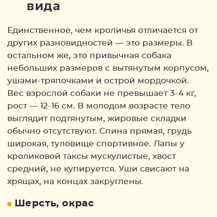
вида
Единственное, чем кроличья отличается от
других разновидностей — это размеры. В
остальном же, это привычная собака
небольших размеров с вытянутым корпусом,
ушами-тряпочками и острой мордочкой.
Вес взрослой собаки не превышает 3-4 кг,
рост — 12-16 см. В молодом возрасте тело
выглядит подтянутым, жировые складки
обычно отсутствуют. Спина прямая, грудь
широкая, туловище спортивное. Лапы у
кроликовой таксы мускулистые, хвост
средний, не купируется. Уши свисают на
хрящах, на концах закруглены.
Шерсть, окрас