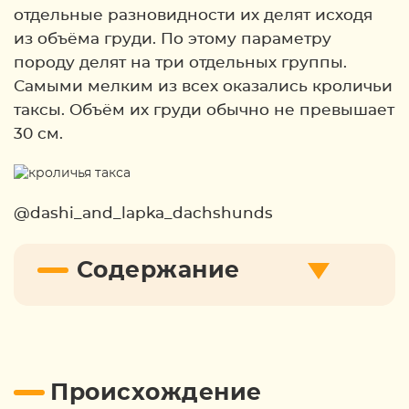
отдельные разновидности их делят исходя
из объёма груди. По этому параметру
породу делят на три отдельных группы.
Самыми мелким из всех оказались кроличьи
таксы. Объём их груди обычно не превышает
30 см.
@dashi_and_lapka_dachshunds
Содержание
Происхождение