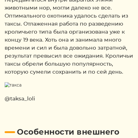
животными нор, могли далеко не все.
Оптимального охотника удалось сделать из
таксы. Отлаженная работа по разведению
кроличьего типа была организована уже к
концу 19 века. Хоть она и занимала много
времени и сил и была довольно затратной,
результат превысил все ожидания. Кроличьи
таксы обрели большую популярность,
которую сумели сохранить и по сей день.
@taksa_loli
Особенности внешнего