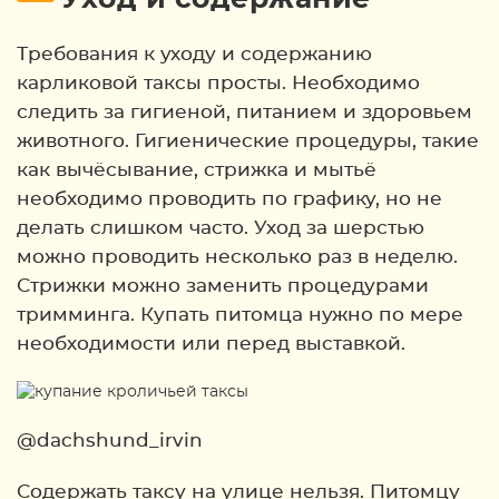
Требования к уходу и содержанию
карликовой таксы просты. Необходимо
следить за гигиеной, питанием и здоровьем
животного. Гигиенические процедуры, такие
как вычёсывание, стрижка и мытьё
необходимо проводить по графику, но не
делать слишком часто. Уход за шерстью
можно проводить несколько раз в неделю.
Стрижки можно заменить процедурами
тримминга. Купать питомца нужно по мере
необходимости или перед выставкой.
@dachshund_irvin
Содержать таксу на улице нельзя. Питомцу