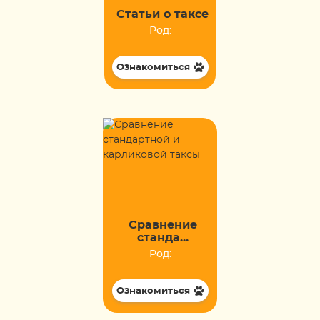
Статьи о таксе
Род:
Ознакомиться
Сравнение
станда...
Род:
Ознакомиться