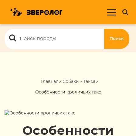
Поиск
Главная
Собаки
Такса
Особенности кроличьих такс
Особенности