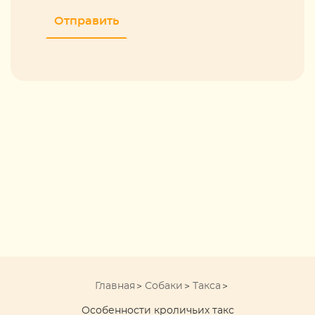
Главная
Собаки
Такса
Особенности кроличьих такс