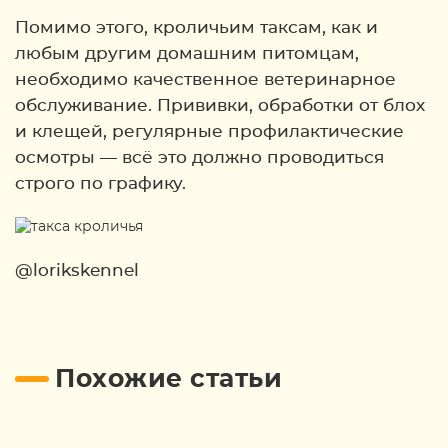
Помимо этого, кроличьим таксам, как и
любым другим домашним питомцам,
необходимо качественное ветеринарное
обслуживание. Прививки, обработки от блох
и клещей, регулярные профилактические
осмотры — всё это должно проводиться
строго по графику.
@lorikskennel
Похожие статьи