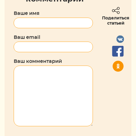
Ваше имя
Поделиться
статьей
Ваш email
Ваш комментарий