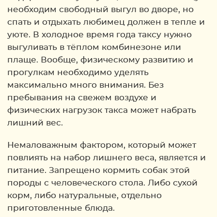
необходим свободный выгул во дворе, но
спать и отдыхать любимец должен в тепле и
уюте. В холодное время года таксу нужно
выгуливать в тёплом комбинезоне или
плаще. Вообще, физическому развитию и
прогулкам необходимо уделять
максимально много внимания. Без
пребывания на свежем воздухе и
физических нагрузок такса может набрать
лишний вес.
Немаловажным фактором, который может
повлиять на набор лишнего веса, является и
питание. Запрещено кормить собак этой
породы с человеческого стола. Либо сухой
корм, либо натуральные, отдельно
приготовленные блюда.