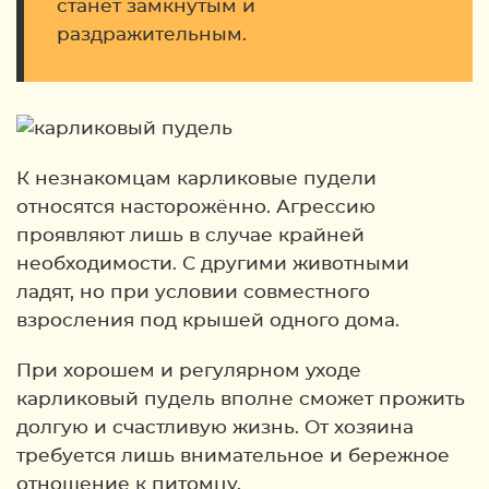
станет замкнутым и
раздражительным.
К незнакомцам карликовые пудели
относятся насторожённо. Агрессию
проявляют лишь в случае крайней
необходимости. С другими животными
ладят, но при условии совместного
взросления под крышей одного дома.
При хорошем и регулярном уходе
карликовый пудель вполне сможет прожить
долгую и счастливую жизнь. От хозяина
требуется лишь внимательное и бережное
отношение к питомцу.