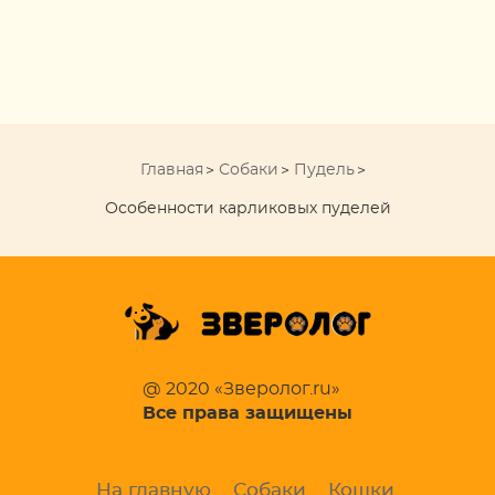
Главная
Собаки
Пудель
Особенности карликовых пуделей
@ 2020 «Зверолог.ru»
Все права защищены
На главную
Собаки
Кошки