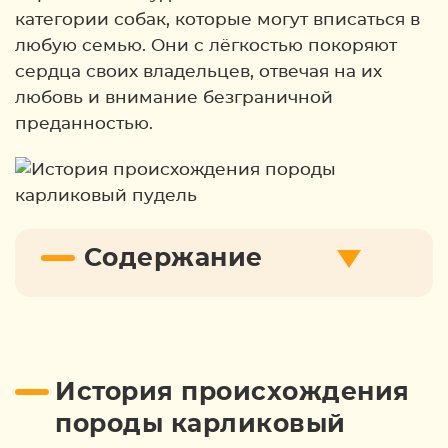
категории собак, которые могут вписаться в
любую семью. Они с лёгкостью покоряют
сердца своих владельцев, отвечая на их
любовь и внимание безграничной
преданностью.
Содержание
История происхождения
породы карликовый