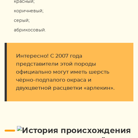
красный;
коричневый;
серый;
абрикосовый.
Интересно! С 2007 года
представители этой породы
официально могут иметь шерсть
чёрно-подпалого окраса и
двухцветной расцветки «арлекин».