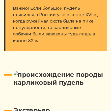
Важно! Если большой пудель
появился в России уже в конце XVI в.,
когда ружейная охота была на пике
популярности, то карликовые
собачки были завезены туда лишь в
конце XX в.
Экстерьер