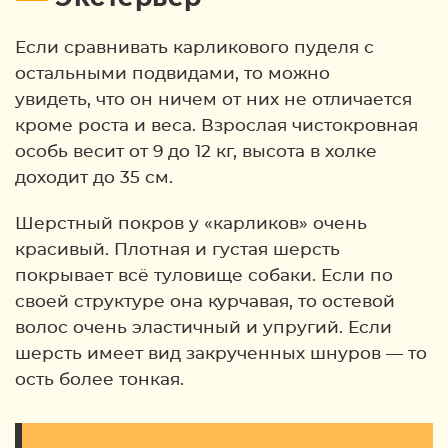
Если сравнивать карликового пуделя с
остальными подвидами, то можно
увидеть, что он ничем от них не отличается
кроме роста и веса. Взрослая чистокровная
особь весит от 9 до 12 кг, высота в холке
доходит до 35 см.
Шерстный покров у «карликов» очень
красивый. Плотная и густая шерсть
покрывает всё туловище собаки. Если по
своей структуре она курчавая, то остевой
волос очень эластичный и упругий. Если
шерсть имеет вид закрученных шнуров — то
ость более тонкая.