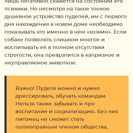
лишь негативно скажется на состоянии его
психики. Но несмотря на такое тонкое
душевное устройство пуделей, им с первого
дня нахождения в новом доме необходимо
показывать кто именно в нём «хозяин». Если
собаке позволять слишком многое и
воспитывать её в полном отсутствии
строгости, она превратится в капризное и
неуправляемое животное.
Важно! Пуделя можно и нужно
дрессировать, обучать командам.
Нельзя также забывать и про
воспитание и социализацию. Без них
питомец не сможет стать
полноправным членом общества,