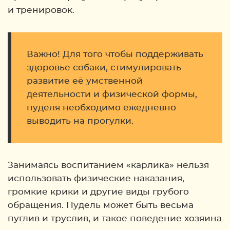
и тренировок.
Важно! Для того чтобы поддерживать
здоровье собаки, стимулировать
развитие её умственной
деятельности и физической формы,
пуделя необходимо ежедневно
выводить на прогулки.
Занимаясь воспитанием «карлика» нельзя
использовать физические наказания,
громкие крики и другие виды грубого
обращения. Пудель может быть весьма
пуглив и труслив, и такое поведение хозяина