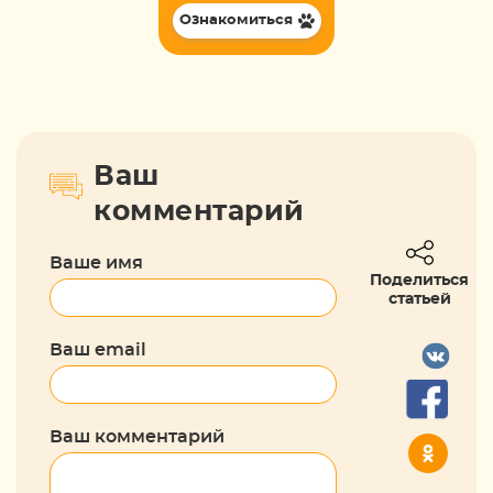
Ознакомиться
Ваш
комментарий
Ваше имя
Поделиться
статьей
Ваш email
Ваш комментарий