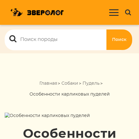
Поиск
Главная
Собаки
Пудель
Особенности карликовых пуделей
Особенности