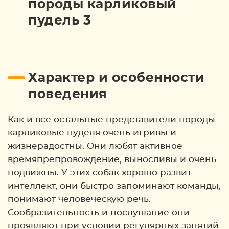
Характер и особенности
поведения
Как и все остальные представители породы
карликовые пуделя очень игривы и
жизнерадостны. Они любят активное
времяпрепровождение, выносливы и очень
подвижны. У этих собак хорошо развит
интеллект, они быстро запоминают команды,
понимают человеческую речь.
Сообразительность и послушание они
проявляют при условии регулярных занятий