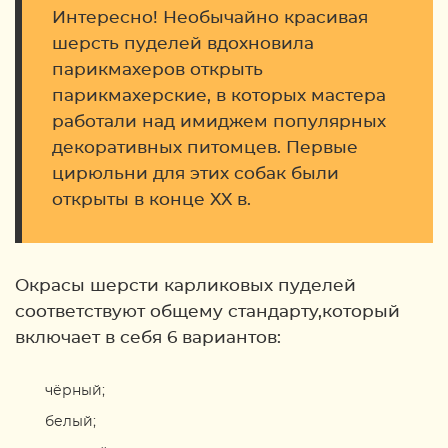
Интересно! Необычайно красивая
шерсть пуделей вдохновила
парикмахеров открыть
парикмахерские, в которых мастера
работали над имиджем популярных
декоративных питомцев. Первые
цирюльни для этих собак были
открыты в конце XX в.
Окрасы шерсти карликовых пуделей
соответствуют общему стандарту,который
включает в себя 6 вариантов:
чёрный;
белый;