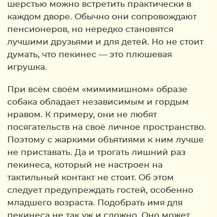
шерстью можно встретить практически в
каждом дворе. Обычно они сопровождают
пенсионеров, но нередко становятся
лучшими друзьями и для детей. Но не стоит
думать, что пекинес — это плюшевая
игрушка.
При всём своём «мимимишном» образе
собака обладает независимым и гордым
нравом. К примеру, они не любят
посягательств на своё личное пространство.
Поэтому с жаркими объятиями к ним лучше
не приставать. Да и трогать лишний раз
пекинеса, который не настроен на
тактильный контакт не стоит. Об этом
следует предупреждать гостей, особенно
младшего возраста. Подобрать имя для
пекинеса не так уж и сложно. Оно может