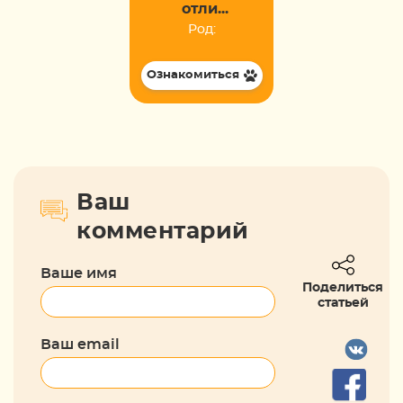
отли...
Род:
Ознакомиться
Ваш
комментарий
Ваше имя
Поделиться
статьей
Ваш email