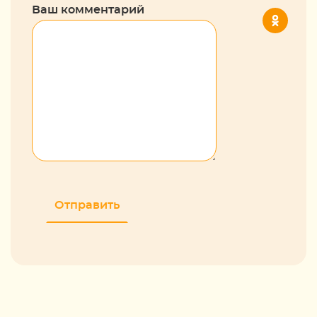
Ваш комментарий