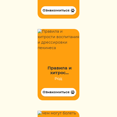
Ознакомиться
Правила и
хитрос...
Род:
Ознакомиться