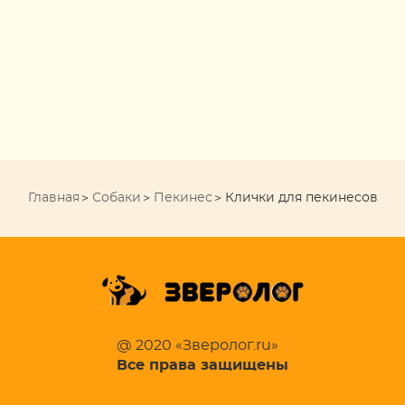
Главная
Собаки
Пекинес
Клички для пекинесов
@ 2020 «Зверолог.ru»
Все права защищены