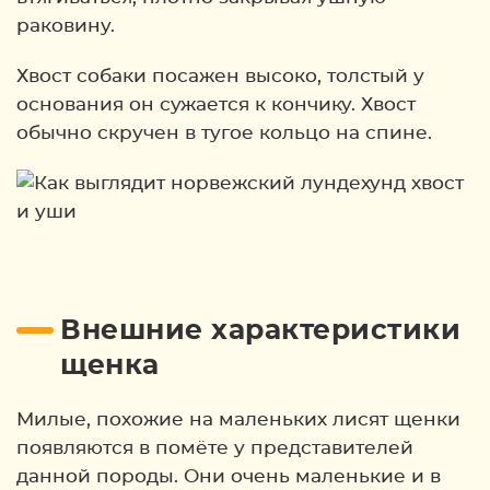
раковину.
Хвост собаки посажен высоко, толстый у
основания он сужается к кончику. Хвост
обычно скручен в тугое кольцо на спине.
Внешние характеристики
щенка
Милые, похожие на маленьких лисят щенки
появляются в помёте у представителей
данной породы. Они очень маленькие и в