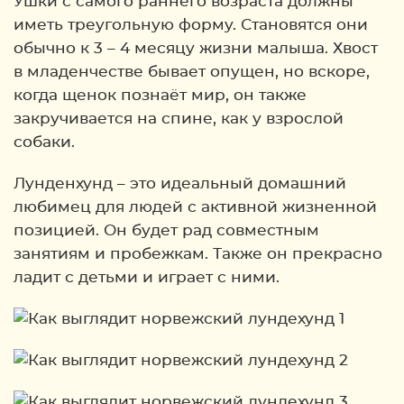
Ушки с самого раннего возраста должны
иметь треугольную форму. Становятся они
обычно к 3 – 4 месяцу жизни малыша. Хвост
в младенчестве бывает опущен, но вскоре,
когда щенок познаёт мир, он также
закручивается на спине, как у взрослой
собаки.
Лунденхунд – это идеальный домашний
любимец для людей с активной жизненной
позицией. Он будет рад совместным
занятиям и пробежкам. Также он прекрасно
ладит с детьми и играет с ними.