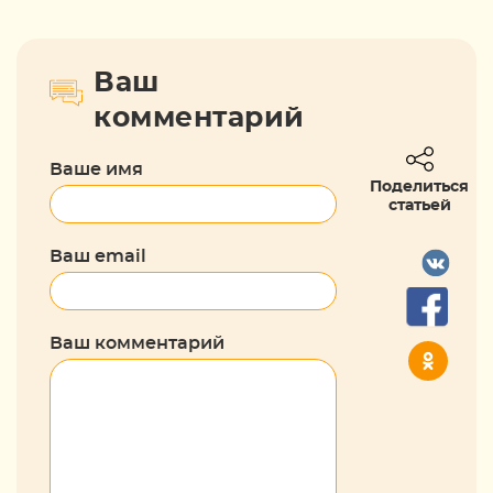
Ваш
комментарий
Ваше имя
Поделиться
статьей
Ваш email
Ваш комментарий