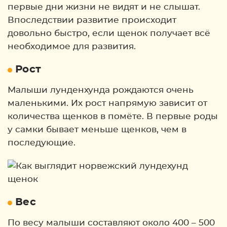
первые дни жизни не видят и не слышат.
Впоследствии развитие происходит
довольно быстро, если щенок получает всё
необходимое для развития.
Рост
Малыши лунденхунда рождаются очень
маленькими. Их рост напрямую зависит от
количества щенков в помёте. В первые роды
у самки бывает меньше щенков, чем в
последующие.
Вес
По весу малыши составляют около 400 – 500