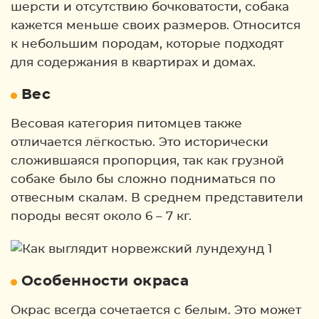
шерсти и отсутствию бочковатости, собака
кажется меньше своих размеров. Относится
к небольшим породам, которые подходят
для содержания в квартирах и домах.
Вес
Весовая категория питомцев также
отличается лёгкостью. Это исторически
сложившаяся пропорция, так как грузной
собаке было бы сложно подниматься по
отвесным скалам. В среднем представители
породы весят около 6 – 7 кг.
Особенности окраса
Окрас всегда сочетается с белым. Это может