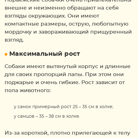
внешне и неизменно обращают на себя
взгляды окружающих. Они имеют
компактные размеры, острую, любопытную
мордочку и завораживающий прищуренный
взгляд.
Максимальный рост
Собаки имеют вытянутый корпус и длинные
для своих пропорций лапы. При этом они
поджарые и очень гибкие. Рост зависит от
пола животного:
у самок примерный рост 25 – 35 см в холке;
у самцов – 35 – 38 см в холке.
Из-за короткой, плотно прилегающей к телу