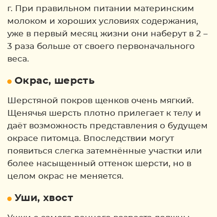
г. При правильном питании материнским
молоком и хороших условиях содержания,
уже в первый месяц жизни они наберут в 2 –
3 раза больше от своего первоначального
веса.
Окрас, шерсть
Шерстяной покров щенков очень мягкий.
Щенячья шерсть плотно прилегает к телу и
даёт возможность представления о будущем
окрасе питомца. Впоследствии могут
появиться слегка затемнённые участки или
более насыщенный оттенок шерсти, но в
целом окрас не меняется.
Уши, хвост