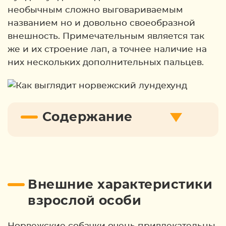
необычным сложно выговариваемым
названием но и довольно своеобразной
внешность. Примечательным является так
же и их строение лап, а точнее наличие на
них нескольких дополнительных пальцев.
Содержание
Внешние характеристики
взрослой особи
Норвежские собачки очень привлекательны