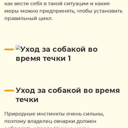
как вести себя в такой ситуации и какие
меры можно предпринять, чтобы установить
правильный цикл.
Уход за собакой во время
течки
Природные инстинкты очень сильны,
поэтому владелец овчарки должен