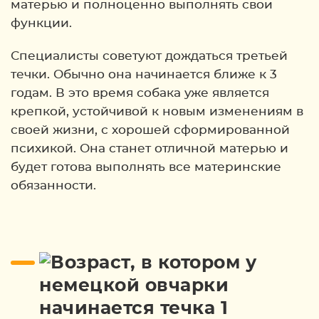
матерью и полноценно выполнять свои
функции.
Специалисты советуют дождаться третьей
течки. Обычно она начинается ближе к 3
годам. В это время собака уже является
крепкой, устойчивой к новым изменениям в
своей жизни, с хорошей сформированной
психикой. Она станет отличной матерью и
будет готова выполнять все материнские
обязанности.