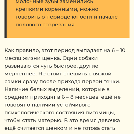
молочные зубы заменились
крепкими коренными, можно
говорить о периоде юности и начале
полового созревания.
Как правило, этот период выпадает на 6 – 10
месяц жизни щенка. Одни собаки
развиваются чуть быстрее, другие
медленнее. Не стоит спешить с вязкой
самки сразу после прихода первой течки.
Наличие белых выделений, которые в
среднем приходят в 6 – 8 месяцев, ещё не
говорят о наличии устойчивого
психологического состояния питомицы,
чтобы стать матерью. В это время девочка
ещё считается щенком и не готова стать