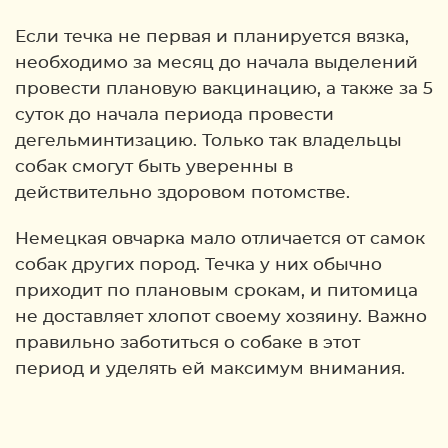
Если течка не первая и планируется вязка,
необходимо за месяц до начала выделений
провести плановую вакцинацию, а также за 5
суток до начала периода провести
дегельминтизацию. Только так владельцы
собак смогут быть уверенны в
действительно здоровом потомстве.
Немецкая овчарка мало отличается от самок
собак других пород. Течка у них обычно
приходит по плановым срокам, и питомица
не доставляет хлопот своему хозяину. Важно
правильно заботиться о собаке в этот
период и уделять ей максимум внимания.