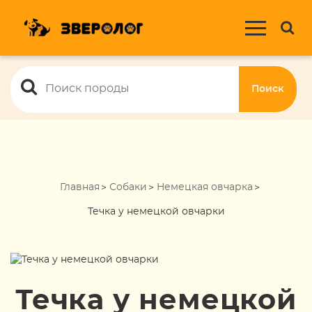
Поиск
Главная
Собаки
Немецкая овчарка
Течка у немецкой овчарки
Течка у немецкой