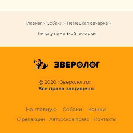
Главная
Собаки
Немецкая овчарка
Течка у немецкой овчарки
@ 2020 «Зверолог.ru»
Все права защищены
На главную
Собаки
Кошки
О редакции
Авторское право
Контакты