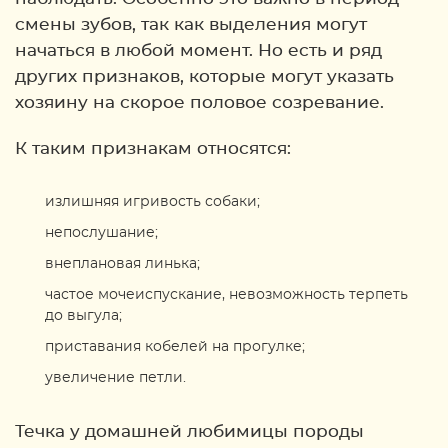
смены зубов, так как выделения могут
начаться в любой момент. Но есть и ряд
других признаков, которые могут указать
хозяину на скорое половое созревание.
К таким признакам относятся:
излишняя игривость собаки;
непослушание;
внеплановая линька;
частое мочеиспускание, невозможность терпеть
до выгула;
приставания кобелей на прогулке;
увеличение петли.
Течка у домашней любимицы породы