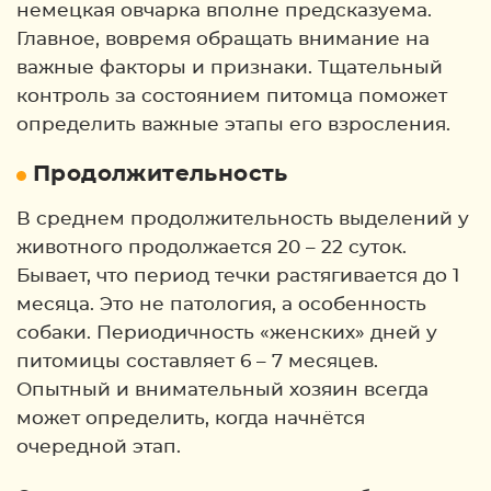
немецкая овчарка вполне предсказуема.
Главное, вовремя обращать внимание на
важные факторы и признаки. Тщательный
контроль за состоянием питомца поможет
определить важные этапы его взросления.
Продолжительность
В среднем продолжительность выделений у
животного продолжается 20 – 22 суток.
Бывает, что период течки растягивается до 1
месяца. Это не патология, а особенность
собаки. Периодичность «женских» дней у
питомицы составляет 6 – 7 месяцев.
Опытный и внимательный хозяин всегда
может определить, когда начнётся
очередной этап.