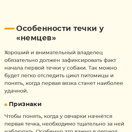
Особенности течки у
«немцев»
Хороший и внимательный владелец
обязательно должен зафиксировать факт
начала первой течки у собаки. Так можно
будет легко отследить цикл питомицы и
понять, когда первая вязка станет наиболее
удачной.
Признаки
Чтобы понять, когда у овчарки начнётся
первая течка, необходимо тщательно за ней
наблюдать. Особенно это важно в период