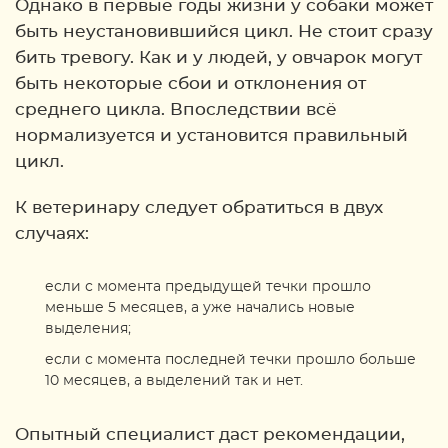
Однако в первые годы жизни у собаки может
быть неустановившийся цикл. Не стоит сразу
бить тревогу. Как и у людей, у овчарок могут
быть некоторые сбои и отклонения от
среднего цикла. Впоследствии всё
нормализуется и установится правильный
цикл.
К ветеринару следует обратиться в двух
случаях:
если с момента предыдущей течки прошло
меньше 5 месяцев, а уже начались новые
выделения;
если с момента последней течки прошло больше
10 месяцев, а выделений так и нет.
Опытный специалист даст рекомендации,