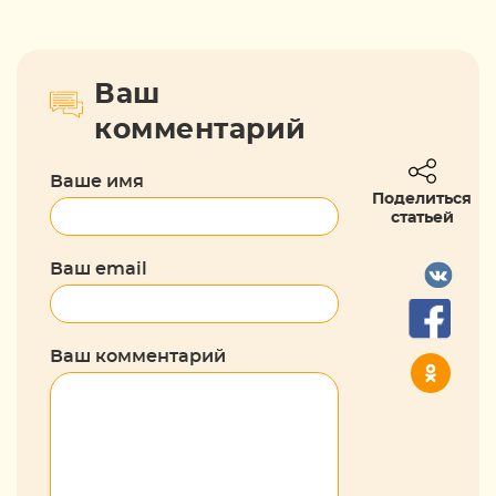
Ваш
комментарий
Ваше имя
Поделиться
статьей
Ваш email
Ваш комментарий