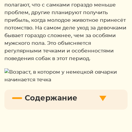
полагают, что с самками гораздо меньше
проблем, другие планируют получить
прибыль, когда молодое животное принесёт
потомство. На самом деле уход за девочками
бывает гораздо сложнее, чем за особями
мужского пола. Это объясняется
регулярными течками и особенностями
поведения собак в этот период.
Содержание