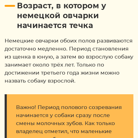
Возраст, в котором у
немецкой овчарки
начинается течка
Немецкие овчарки обоих полов развиваются
достаточно медленно. Период становления
из щенка в юную, а затем во взрослую собаку
занимает около трёх лет. Только по
достижении третьего года жизни можно
назвать собаку взрослой.
Важно! Период полового созревания
начинается у собаки сразу после
смены молочных зубов. Как только
владелец отметил, что маленькие