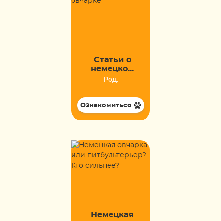
Статьи о
немецко...
Род:
Ознакомиться
Немецкая