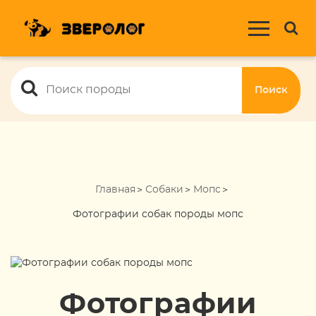
Поиск
Главная
Собаки
Мопс
Фотографии собак породы мопс
Фотографии