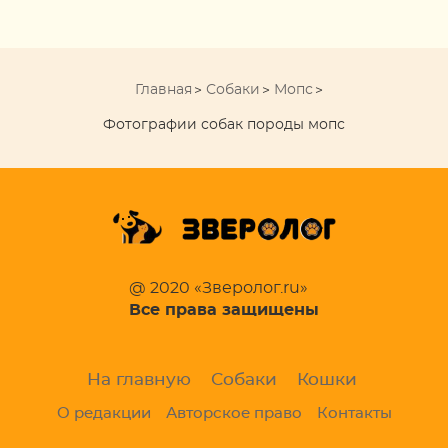
Главная
Собаки
Мопс
Фотографии собак породы мопс
@ 2020 «Зверолог.ru»
Все права защищены
На главную
Собаки
Кошки
О редакции
Авторское право
Контакты