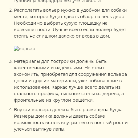
туловища лабрадора без учёта хвоста.
Располагать вольер нужно в удобном для собаки
месте, которое будет давать обзор на весь двор.
Необходимо выбрать сухую площадку на
возвышенности. Лучше всего если вольер будет
стоять не слишком далеко от входа в дом.
Материалы для постройки должны быть
качественными и надёжными. Не стоит
экономить, приобретая для сооружения вольера
доски и другие материалы, уже побывавшие в
использовании. Каркас лучше всего делать из
стального профиля, тыльные стены из дерева, а
фронтальные из круглой решётки.
Внутри вольера должна быть размещена будка.
Размеры домика должны давать собаке
возможность встать внутри него в полный рост и
улечься вытянув лапы.