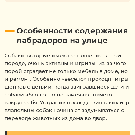
Особенности содержания
лабрадоров на улице
Собаки, которые имеют отношение к этой
породе, очень активны и игривы, из-за чего
порой страдает не только мебель в доме, но
и ремонт. Особенно «весело» проходят игры
щенков с детьми, когда заигравшиеся дети и
собаки абсолютно не замечают ничего
вокруг себя. Устранив последствия таких игр
владельцы собак начинают задумываться о
переводе животных из дома во двор.