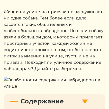
Жизни на улице на привязи не заслуживает
ни одна собака. Тем более если дело
касается таких общительных и
любвеобильных лабрадоров. Но если собаку
взяли в большой дом, к которому прилегает
просторный участок, каждый хозяин не
видит ничего плохого в том, чтобы поселить
питомца именно на улице, пусть и не на
привязи. Подходит ли уличное содержание
лабрадорам? Давайте разберёмся.
Содержание