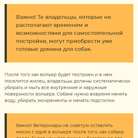
Важно! Те владельцы, которые не
располагают временем и
возможностями для самостоятельной
постройки, могут приобрести уже
готовые домики для собак.
После того как вольер будет построен и в нём
поселится жилец, владельцы должны систематически
убирать и мыть все внутренние и наружные
поверхности вольера. Собаке нужно вовремя менять
воду, убирать экскременты и менять подстилки.
Важно! Ветеринары не советую оставлять
миски с едой в вольере после того, как собака