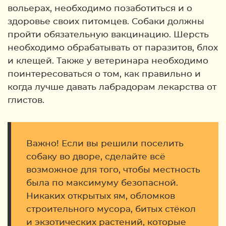
вольерах, необходимо позаботиться и о
здоровье своих питомцев. Собаки должны
пройти обязательную вакцинацию. Шерсть
необходимо обрабатывать от паразитов, блох
и клещей. Также у ветеринара необходимо
поинтересоваться о том, как правильно и
когда лучше давать лабрадорам лекарства от
глистов.
Важно! Если вы решили поселить
собаку во дворе, сделайте всё
возможное для того, чтобы местность
была по максимуму безопасной.
Никаких открытых ям, обломков
строительного мусора, битых стёкол
и экзотических растений, которые