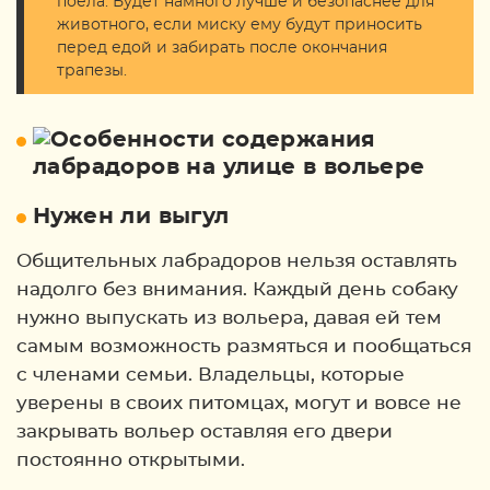
поела. Будет намного лучше и безопаснее для
животного, если миску ему будут приносить
перед едой и забирать после окончания
трапезы.
Нужен ли выгул
Общительных лабрадоров нельзя оставлять
надолго без внимания. Каждый день собаку
нужно выпускать из вольера, давая ей тем
самым возможность размяться и пообщаться
с членами семьи. Владельцы, которые
уверены в своих питомцах, могут и вовсе не
закрывать вольер оставляя его двери
постоянно открытыми.