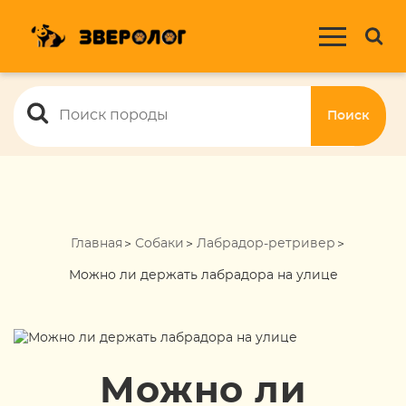
Поиск
Главная
Собаки
Лабрадор-ретривер
Можно ли держать лабрадора на улице
Можно ли