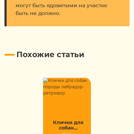
могут быть ядовитыми на участке
быть не должно.
Похожие статьи
Клички для
собак...