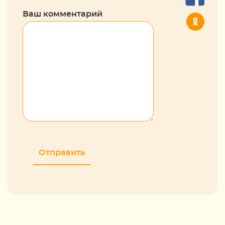
Ваш комментарий