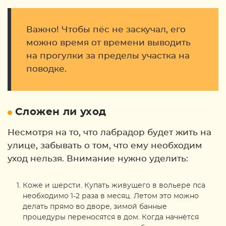
Важно! Чтобы пёс не заскучал, его
можно время от времени выводить
на прогулки за пределы участка на
поводке.
Сложен ли уход
Несмотря на то, что лабрадор будет жить на
улице, забывать о том, что ему необходим
уход нельзя. Внимание нужно уделить:
Коже и шерсти. Купать живущего в вольере пса
необходимо 1-2 раза в месяц. Летом это можно
делать прямо во дворе, зимой банные
процедуры переносятся в дом. Когда начнётся