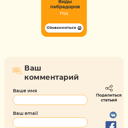
Виды
лабрадоров
Род:
Ознакомиться
Ваш
комментарий
Ваше имя
Поделиться
статьей
Ваш email