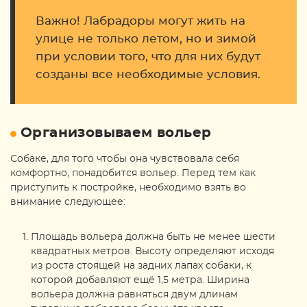
Важно! Лабрадоры могут жить на
улице не только летом, но и зимой
при условии того, что для них будут
созданы все необходимые условия.
Организовываем вольер
Собаке, для того чтобы она чувствовала себя
комфортно, понадобится вольер. Перед тем как
приступить к постройке, необходимо взять во
внимание следующее:
Площадь вольера должна быть не менее шести
квадратных метров. Высоту определяют исходя
из роста стоящей на задних лапах собаки, к
которой добавляют ещё 1,5 метра. Ширина
вольера должна равняться двум длинам