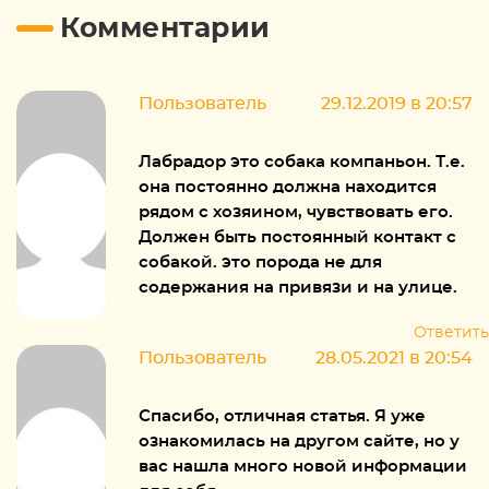
Комментарии
Пользователь
29.12.2019 в 20:57
Лабрадор это собака компаньон. Т.е.
она постоянно должна находится
рядом с хозяином, чувствовать его.
Должен быть постоянный контакт с
собакой. это порода не для
содержания на привязи и на улице.
Ответить
Пользователь
28.05.2021 в 20:54
Спасибо, отличная статья. Я уже
ознакомилась на другом сайте, но у
вас нашла много новой информации