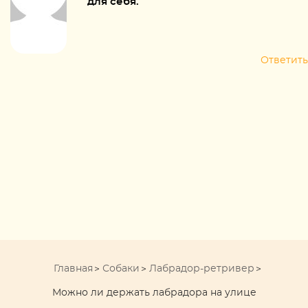
для себя.
Ответить
Главная
Собаки
Лабрадор-ретривер
Можно ли держать лабрадора на улице