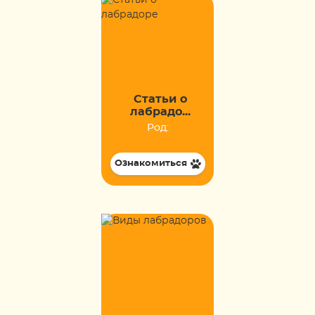
Статьи о
лабрадо...
Род:
Ознакомиться