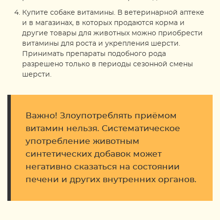
Купите собаке витамины. В ветеринарной аптеке
и в магазинах, в которых продаются корма и
другие товары для животных можно приобрести
витамины для роста и укрепления шерсти.
Принимать препараты подобного рода
разрешено только в периоды сезонной смены
шерсти.
Важно! Злоупотреблять приёмом
витамин нельзя. Систематическое
употребление животным
синтетических добавок может
негативно сказаться на состоянии
печени и других внутренних органов.