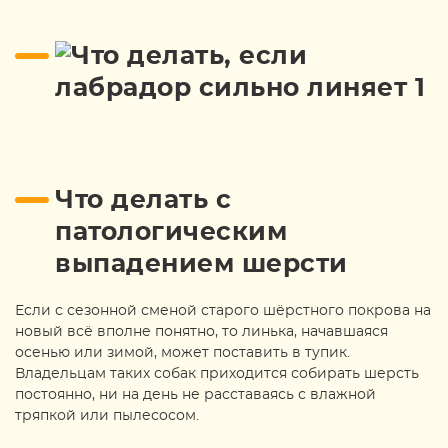
Что делать с
патологическим
выпадением шерсти
Если с сезонной сменой старого шёрстного покрова на
новый всё вполне понятно, то линька, начавшаяся
осенью или зимой, может поставить в тупик.
Владельцам таких собак приходится собирать шерсть
постоянно, ни на день не расставаясь с влажной
тряпкой или пылесосом.