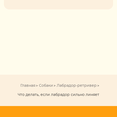
Главная
Собаки
Лабрадор-ретривер
Что делать, если лабрадор сильно линяет