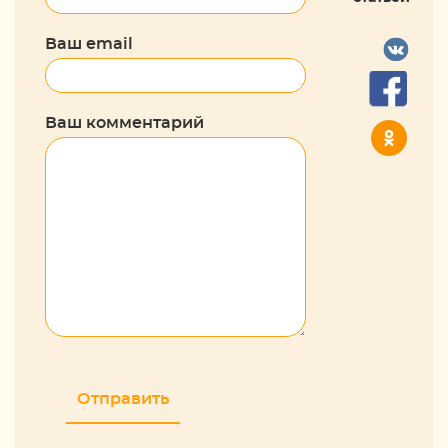
Ваш email
Ваш комментарий