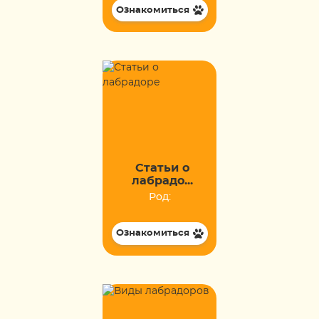
Ознакомиться
Статьи о
лабрадо...
Род:
Ознакомиться