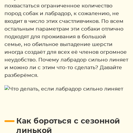
похвастаться ограниченное количество
пород собак и лабрадор, к сожалению, не
входит в число этих счастливчиков. По всем
остальным параметрам эти собаки отлично
подходят для проживания в большой
семье, но обильное выпадение шерсти
иногда создаёт для всех её членов огромное
неудобство. Почему лабрадор сильно линяет
и можно ли с этим что-то сделать? Давайте
разберёмся.
Как бороться с сезонной
линькой