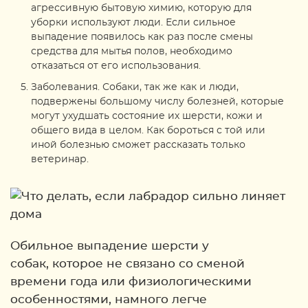
агрессивную бытовую химию, которую для
уборки используют люди. Если сильное
выпадение появилось как раз после смены
средства для мытья полов, необходимо
отказаться от его использования.
Заболевания. Собаки, так же как и люди,
подвержены большому числу болезней, которые
могут ухудшать состояние их шерсти, кожи и
общего вида в целом. Как бороться с той или
иной болезнью сможет рассказать только
ветеринар.
Обильное выпадение шерсти у
собак, которое не связано со сменой
времени года или физиологическими
особенностями, намного легче