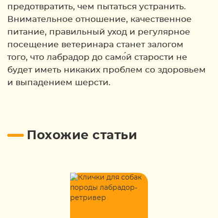
предотвратить, чем пытаться устранить.
Внимательное отношение, качественное
питание, правильный уход и регулярное
посещение ветеринара станет залогом
того, что лабрадор до само́й старости не
будет иметь никаких проблем со здоровьем
и выпадением шерсти.
Похожие статьи