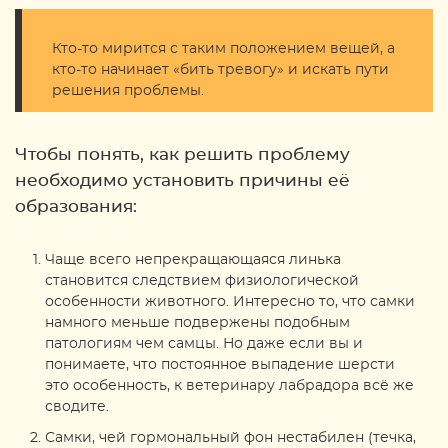
Кто-то мирится с таким положением вещей, а
кто-то начинает «бить тревогу» и искать пути
решения проблемы.
Чтобы понять, как решить проблему
необходимо установить причины её
образования:
Чаще всего непрекращающаяся линька
становится следствием физиологической
особенности животного. Интересно то, что самки
намного меньше подвержены подобным
патологиям чем самцы. Но даже если вы и
понимаете, что постоянное выпадение шерсти
это особенность, к ветеринару лабрадора всё же
сводите.
Самки, чей гормональный фон нестабилен (течка,