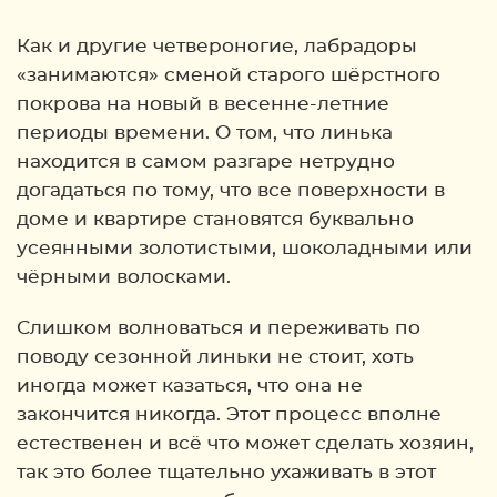
Как и другие четвероногие, лабрадоры
«занимаются» сменой старого шёрстного
покрова на новый в весенне-летние
периоды времени. О том, что линька
находится в самом разгаре нетрудно
догадаться по тому, что все поверхности в
доме и квартире становятся буквально
усеянными золотистыми, шоколадными или
чёрными волосками.
Слишком волноваться и переживать по
поводу сезонной линьки не стоит, хоть
иногда может казаться, что она не
закончится никогда. Этот процесс вполне
естественен и всё что может сделать хозяин,
так это более тщательно ухаживать в этот