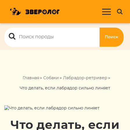
Поиск
Главная
Собаки
Лабрадор-ретривер
Что делать, если лабрадор сильно линяет
Что делать, если