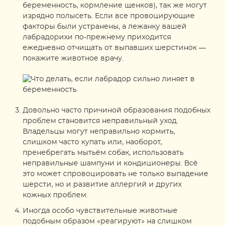
беременность, кормление щенков), так же могут
изрядно полысеть. Если все провоцирующие
факторы были устранены, а лежанку вашей
лабрадорихи по-прежнему приходится
ежедневно отчищать от выпавших шерстинок —
покажите животное врачу.
Довольно часто причиной образования подобных
проблем становится неправильный уход.
Владельцы могут неправильно кормить,
слишком часто купать или, наоборот,
пренебрегать мытьём собак, использовать
неправильные шампуни и кондиционеры. Всё
это может спровоцировать не только выпадение
шерсти, но и развитие аллергий и других
кожных проблем.
Иногда особо чувствительные животные
подобным образом «реагируют» на слишком