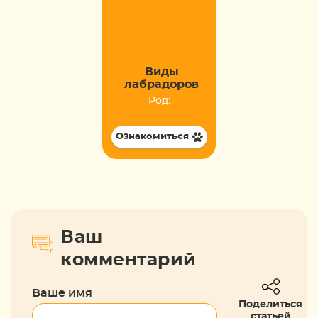
Виды
лабрадоров
Род:
Ознакомиться
Ваш
комментарий
Ваше имя
Поделиться
статьей