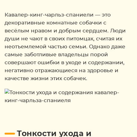
Кавалер-кинг-чарльз-спаниели — это
декоративные комнатные собачки с
весёлым нравом и добрым сердцем. Люди
души не чают в своих питомцах, считая их
неотъемлемой частью семьи. Однако даже
самые заботливые владельцы порой
совершают ошибки в уходе и содержании,
негативно отражающиеся на здоровье и
качестве жизни этих собачек.
Тонкости ухода и