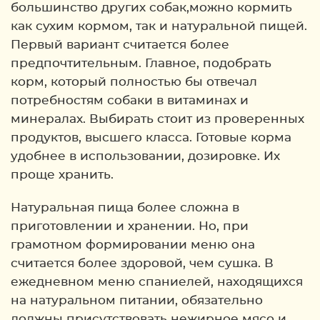
большинство других собак,можно кормить
как сухим кормом, так и натуральной пищей.
Первый вариант считается более
предпочтительным. Главное, подобрать
корм, который полностью бы отвечал
потребностям собаки в витаминах и
минералах. Выбирать стоит из проверенных
продуктов, высшего класса. Готовые корма
удобнее в использовании, дозировке. Их
проще хранить.
Натуральная пища более сложна в
приготовлении и хранении. Но, при
грамотном формировании меню она
считается более здоровой, чем сушка. В
ежедневном меню спаниелей, находящихся
на натуральном питании, обязательно
должны присутствовать нежирное мясо и