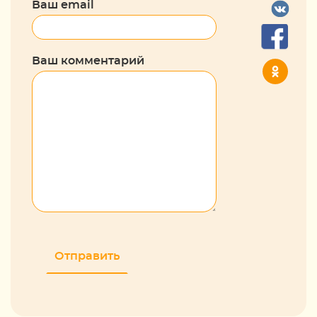
Ваш email
Ваш комментарий