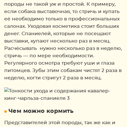
породы не такой уж и простой. К примеру,
если собака выставочная, то стричь и купать
её необходимо только в профессиональных
салонах. Уходовая косметика стоит больших
денег. Спаниелей, которые не посещают
выставки, купают несколько раз в месяц.
Расчёсывать нужно несколько раз в неделю,
стричь — по мере необходимости.
Регулярного осмотра требуют уши и глаза
питомцев. Зубы этим собакам чистят 2 раза в
неделю, когти стригут 2 раза в месяц.
Чем можно кормить
Представителей этой породы, так же как и