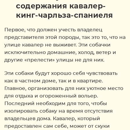
содержания кавалер-
кинг-чарльза-спаниеля
Первое, что должен учесть владелец
представителя этой породы, так это то, что на
улице кавалер не выживет. Эти собачки
исключительно домашние, холод, ветер и
другие «прелести» улицы не для них.
Эти собаки будут хорошо себя чувствовать
как в частном доме, так и в квартире.
Главное, организовать для них уютное место
для отдыха и огороженный вольер.
Последний необходим для того, чтобы
изолировать собаку на время отсутствия
владельцев дома. Кавалер, который
предоставлен сам себе, может от скуки