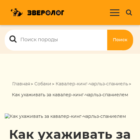
Поиск
Главная
Собаки
Кавалер-кинг-чарльз-спаниель
Как ухаживать за кавалер-кинг-чарльз-спаниелем
Как ухаживать за