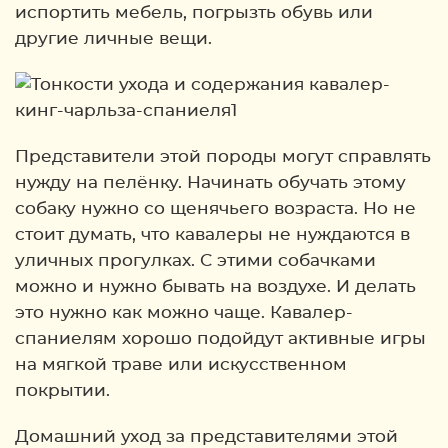
испортить мебель, погрызть обувь или
другие личные вещи.
Представители этой породы могут справлять
нужду на пелёнку. Начинать обучать этому
собаку нужно со щенячьего возраста. Но не
стоит думать, что кавалеры не нуждаются в
уличных прогулках. С этими собачками
можно и нужно бывать на воздухе. И делать
это нужно как можно чаще. Кавалер-
спаниелям хорошо подойдут активные игры
на мягкой траве или искусственном
покрытии.
Домашний уход за представителями этой