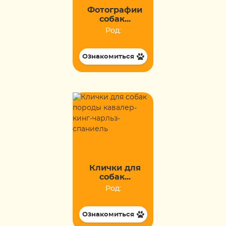
Фотографии
собак...
Род:
Ознакомиться
Клички для
собак...
Род:
Ознакомиться