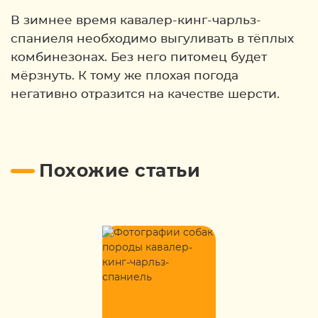
В зимнее время кавалер-кинг-чарльз-
спаниеля необходимо выгуливать в тёплых
комбинезонах. Без него питомец будет
мёрзнуть. К тому же плохая погода
негативно отразится на качестве шерсти.
Похожие статьи