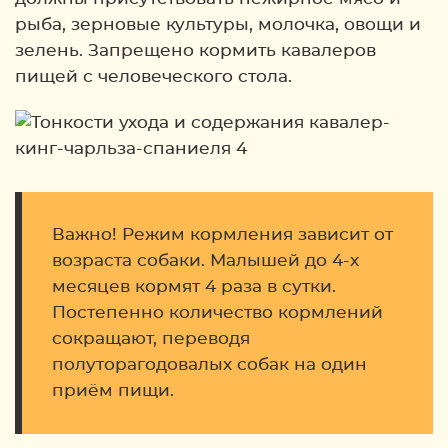
рыба, зерновые культуры, молочка, овощи и
зелень. Запрещено кормить кавалеров
пищей с человеческого стола.
Важно! Режим кормления зависит от
возраста собаки. Малышей до 4-х
месяцев кормят 4 раза в сутки.
Постепенно количество кормлений
сокращают, переводя
полуторагодовалых собак на один
приём пищи.