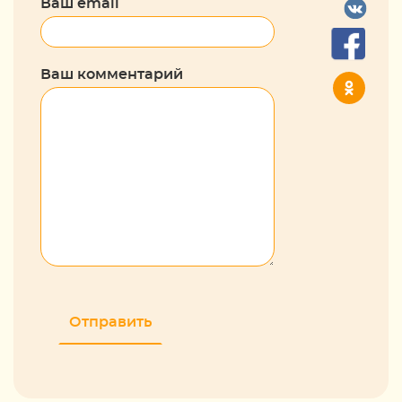
Ваш email
Ваш комментарий