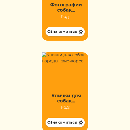
Фотографии
собак...
Род:
Ознакомиться
Клички для
собак...
Род:
Ознакомиться