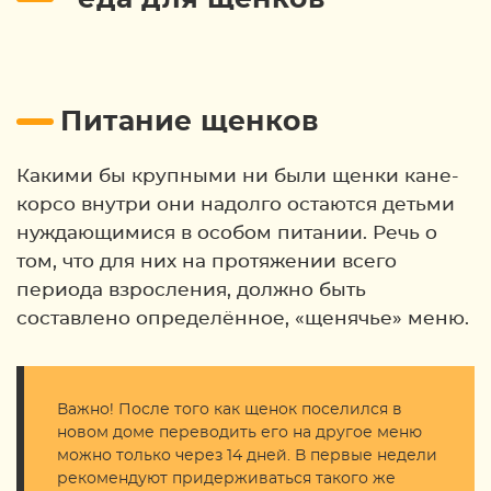
Питание щенков
Какими бы крупными ни были щенки кане-
корсо внутри они надолго остаются детьми
нуждающимися в особом питании. Речь о
том, что для них на протяжении всего
периода взросления, должно быть
составлено определённое, «щенячье» меню.
Важно! После того как щенок поселился в
новом доме переводить его на другое меню
можно только через 14 дней. В первые недели
рекомендуют придерживаться такого же