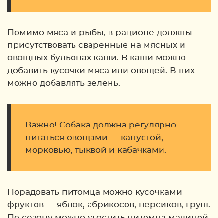
Помимо мяса и рыбы, в рационе должны
присутствовать сваренные на мясных и
овощных бульонах каши. В каши можно
добавить кусочки мяса или овощей. В них
можно добавлять зелень.
Важно! Собака должна регулярно
питаться овощами — капустой,
морковью, тыквой и кабачками.
Порадовать питомца можно кусочками
фруктов — яблок, абрикосов, персиков, груш.
По сезону можно угостить питомца малиной