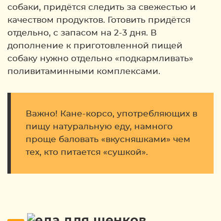
собаки, придётся следить за свежестью и
качеством продуктов. Готовить придётся
отдельно, с запасом на 2-3 дня. В
дополнение к приготовленной пищей
собаку нужно отдельно «подкармливать»
поливитаминными комплексами.
Важно! Кане-корсо, употребляющих в
пищу натуральную еду, намного
проще баловать «вкусняшками» чем
тех, кто питается «сушкой».