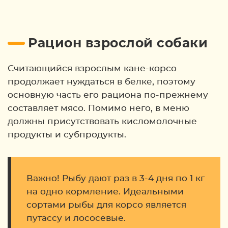
Рацион взрослой собаки
Считающийся взрослым кане-корсо
продолжает нуждаться в белке, поэтому
основную часть его рациона по-прежнему
составляет мясо. Помимо него, в меню
должны присутствовать кисломолочные
продукты и субпродукты.
Важно! Рыбу дают раз в 3-4 дня по 1 кг
на одно кормление. Идеальными
сортами рыбы для корсо является
путассу и лососёвые.