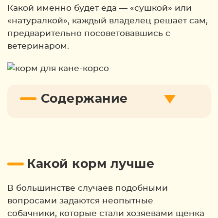
Какой именно будет еда — «сушкой» или
«натуралкой», каждый владелец решает сам,
предварительно посоветовавшись с
ветеринаром.
Содержание
Какой корм лучше
В большинстве случаев подобными
вопросами задаются неопытные
собачники, которые стали хозяевами щенка