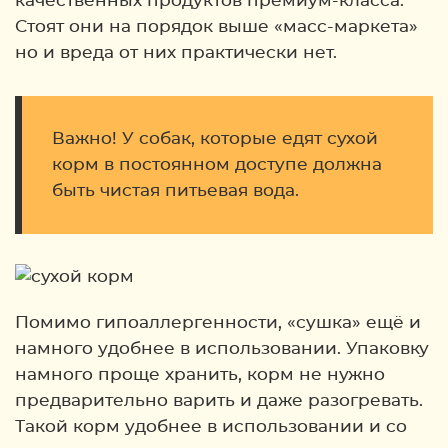
качественных продуктов премиум-класса.
Стоят они на порядок выше «масс-маркета»
но и вреда от них практически нет.
Важно! У собак, которые едят сухой
корм в постоянном доступе должна
быть чистая питьевая вода.
Помимо гипоаллергенности, «сушка» ещё и
намного удобнее в использовании. Упаковку
намного проще хранить, корм не нужно
предварительно варить и даже разогревать.
Такой корм удобнее в использовании и со