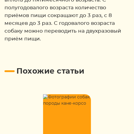
полугодовалого возраста количество
приёмов пищи сокращают до 3 раз, с 8
месяцев до 3 раз. С годовалого возраста
собаку можно переводить на двухразовый
приём пищи.
Похожие статьи