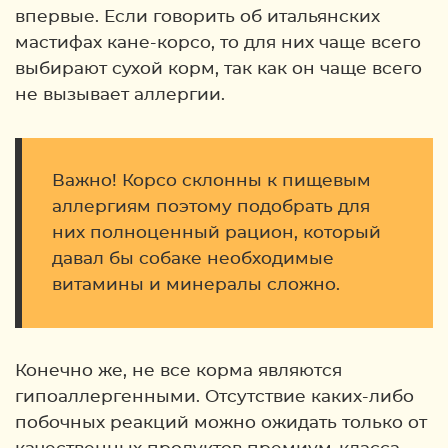
впервые. Если говорить об итальянских
мастифах кане-корсо, то для них чаще всего
выбирают сухой корм, так как он чаще всего
не вызывает аллергии.
Важно! Корсо склонны к пищевым
аллергиям поэтому подобрать для
них полноценный рацион, который
давал бы собаке необходимые
витамины и минералы сложно.
Конечно же, не все корма являются
гипоаллергенными. Отсутствие каких-либо
побочных реакций можно ожидать только от