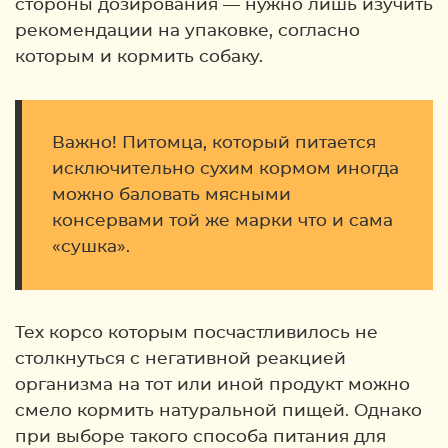
стороны дозирования — нужно лишь изучить
рекомендации на упаковке, согласно
которым и кормить собаку.
Важно! Питомца, который питается
исключительно сухим кормом иногда
можно баловать мясными
консервами той же марки что и сама
«сушка».
Тех корсо которым посчастливилось не
столкнуться с негативной реакцией
организма на тот или иной продукт можно
смело кормить натуральной пищей. Однако
при выборе такого способа питания для