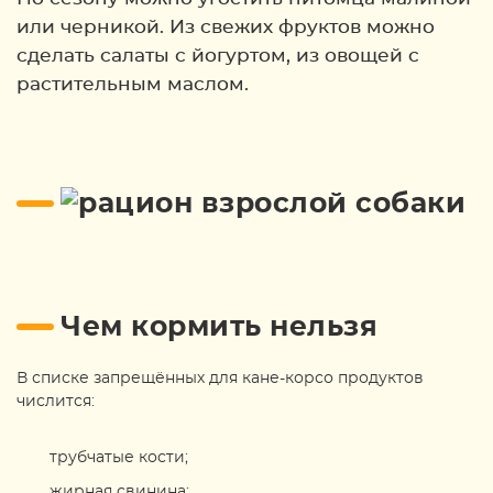
или черникой. Из свежих фруктов можно
сделать салаты с йогуртом, из овощей с
растительным маслом.
Чем кормить нельзя
В списке запрещённых для кане-корсо продуктов
числится:
трубчатые кости;
жирная свинина;