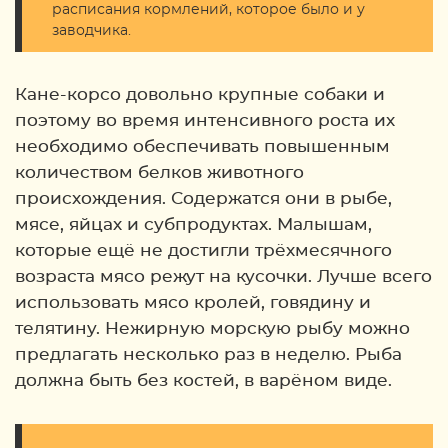
расписания кормлений, которое было и у
заводчика.
Кане-корсо довольно крупные собаки и
поэтому во время интенсивного роста их
необходимо обеспечивать повышенным
количеством белков животного
происхождения. Содержатся они в рыбе,
мясе, яйцах и субпродуктах. Малышам,
которые ещё не достигли трёхмесячного
возраста мясо режут на кусочки. Лучше всего
использовать мясо кролей, говядину и
телятину. Нежирную морскую рыбу можно
предлагать несколько раз в неделю. Рыба
должна быть без костей, в варёном виде.