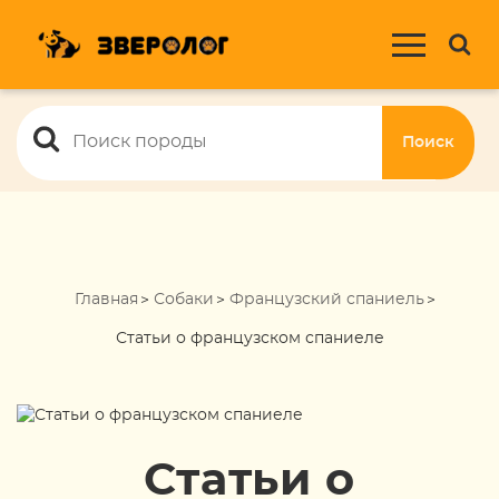
Поиск
Главная
Собаки
Французский спаниель
Статьи о французском спаниеле
Статьи о