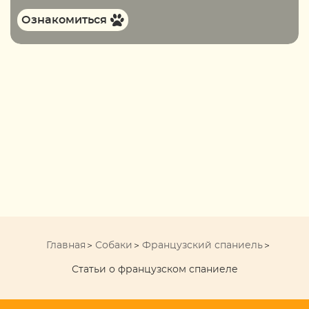
Ознакомиться
Главная
Собаки
Французский спаниель
Статьи о французском спаниеле