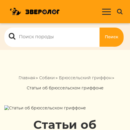
Поиск
Главная
Собаки
Брюссельский гриффон
Статьи об брюссельском гриффоне
Статьи об