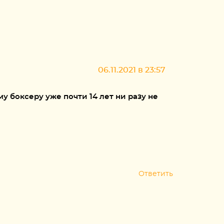
06.11.2021 в 23:57
 боксеру уже почти 14 лет ни разу не
Ответить