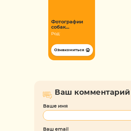
Фотографии
собак...
Род:
Ознакомиться
Ваш комментарий
Ваше имя
Ваш email