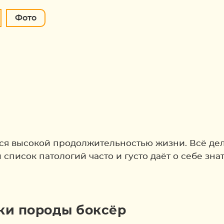
Фото
ся высокой продолжительностью жизни. Всё дел
список патологий часто и густо даёт о себе знат
ки породы боксёр