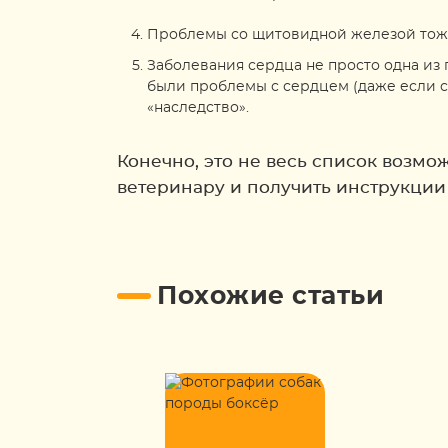
Проблемы со щитовидной железой тоже 
Заболевания сердца не просто одна из 
были проблемы с сердцем (даже если с
«наследство».
Конечно, это не весь список возмож
ветеринару и получить инструкции
Похожие статьи