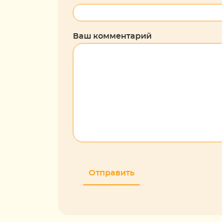
Ваш комментарий