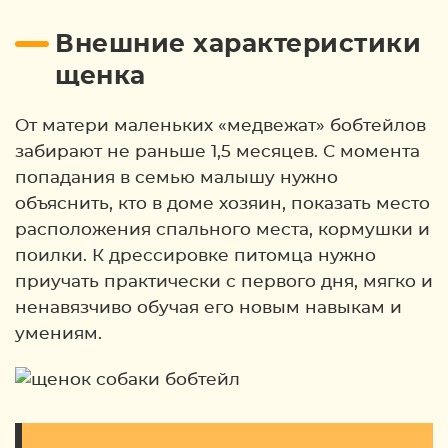
Внешние характеристики
щенка
От матери маленьких «медвежат» бобтейлов
забирают не раньше 1,5 месяцев. С момента
попадания в семью малышу нужно
объяснить, кто в доме хозяин, показать место
расположения спального места, кормушки и
поилки. К дрессировке питомца нужно
приучать практически с первого дня, мягко и
ненавязчиво обучая его новым навыкам и
умениям.