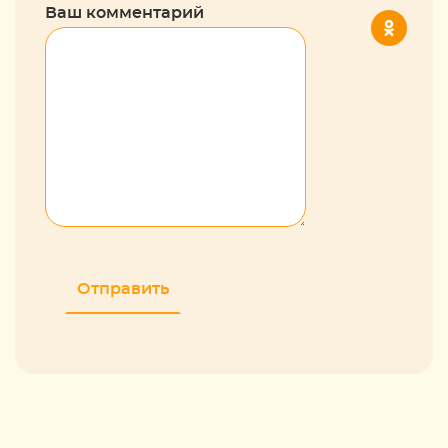
Ваш комментарий