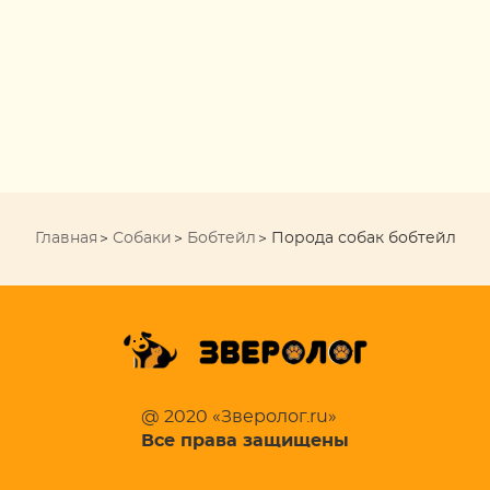
Главная
Собаки
Бобтейл
Порода собак бобтейл
@ 2020 «Зверолог.ru»
Все права защищены