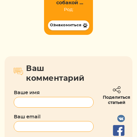
собакой ...
Род:
Ознакомиться
Ваш
комментарий
Ваше имя
Поделиться
статьей
Ваш email