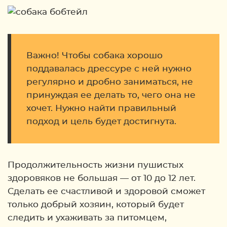
Важно! Чтобы собака хорошо
поддавалась дрессуре с ней нужно
регулярно и дробно заниматься, не
принуждая ее делать то, чего она не
хочет. Нужно найти правильный
подход и цель будет достигнута.
Продолжительность жизни пушистых
здоровяков не большая — от 10 до 12 лет.
Сделать ее счастливой и здоровой сможет
только добрый хозяин, который будет
следить и ухаживать за питомцем,