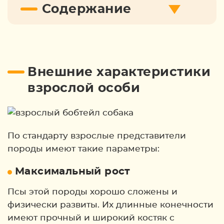
Содержание
Внешние характеристики
взрослой особи
По стандарту взрослые представители
породы имеют такие параметры:
Максимальный рост
Псы этой породы хорошо сложены и
физически развиты. Их длинные конечности
имеют прочный и широкий костяк с