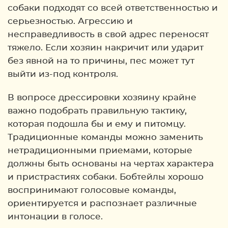
собаки подходят со всей ответственностью и
серьезностью. Агрессию и
несправедливость в свой адрес переносят
тяжело. Если хозяин накричит или ударит
без явной на то причины, пес может тут
выйти из-под контроля.
В вопросе дрессировки хозяину крайне
важно подобрать правильную тактику,
которая подошла бы и ему и питомцу.
Традиционные команды можно заменить
нетрадиционными приемами, которые
должны быть основаны на чертах характера
и пристрастиях собаки. Бобтейлы хорошо
воспринимают голосовые команды,
ориентируется и распознает различные
интонации в голосе.