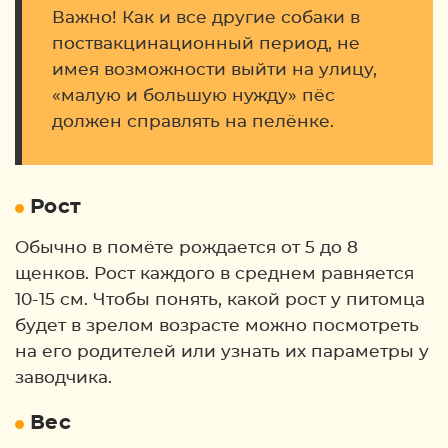
Важно! Как и все другие собаки в
поствакцинационный период, не
имея возможности выйти на улицу,
«малую и большую нужду» пёс
должен справлять на пелёнке.
Рост
Обычно в помёте рождается от 5 до 8
щенков. Рост каждого в среднем равняется
10-15 см. Чтобы понять, какой рост у питомца
будет в зрелом возрасте можно посмотреть
на его родителей или узнать их параметры у
заводчика.
Вес