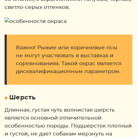
светло-серых оттенков.
Важно! Рыжие или коричневые псы
не могут участвовать в выставках и
соревнованиях. Такой окрас является
дисквалификационным параметром.
Шерсть
Длинная, густая чуть волнистая шерсть
является основной отличительной
особенностью породы. Подшёрсток плотный
и густой, не даёт собакам мёрзнуть на