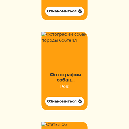
Ознакомиться
Фотографии
собак...
Род:
Ознакомиться