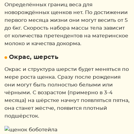
Определённых границ веса для
новорождённых щенков нет. По достижении
первого месяца жизни они могут весить от 5
до 6кг. Скорость набора массы тела зависит
от количества претендентов на материнское
молоко и качества докорма.
Окрас, шерсть
Окрас и структура шерсти будет меняться по
мере роста щенка. Сразу после рождения
они могут быть полностью белыми или
чёрными. С возрастом (примерно в 3-4
месяца) на шёрстке начнут появляться пятна,
она станет жёстче, появится плотный
подшёрсток.