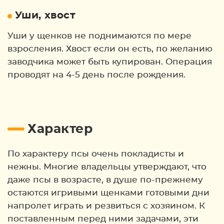
Уши, хвост
Уши у щенков не поднимаются по мере
взросления. Хвост если он есть, по желанию
заводчика может быть купирован. Операция
проводят на 4-5 день после рождения.
Характер
По характеру псы очень покладисты и
нежны. Многие владельцы утверждают, что
даже псы в возрасте, в душе по-прежнему
остаются игривыми щенками готовыми дни
напролет играть и резвиться с хозяином. К
поставленным перед ними задачами, эти