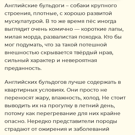
Back
Английские бульдоги – собаки крупного
строения, плотные, с хорошо развитой
мускулатурой. В то же время пёс иногда
выглядит очень комично — короткие лапы,
милая морда, развалистая походка. Кто бы
мог подумать, что за такой потешной
внешностью скрывается твёрдый нрав,
сильный характер и невероятная
преданность.
Английских бульдогов лучше содержать в
квартирных условиях. Они просто не
переносят жару, влажность, холод. Не стоит
выводить их на прогулку в летний день,
потому как перегревание для них крайне
опасно. Нередко представители породы
страдают от ожирения и заболеваний