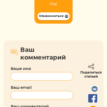
Род:
Ознакомиться
Ваш
комментарий
Ваше имя
Поделиться
статьей
Ваш email
Ваш комментарий