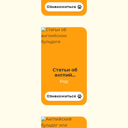
Ознакомиться
Статьи об
англий...
Род:
Ознакомиться