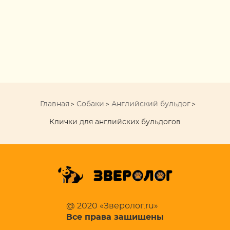
Главная
Собаки
Английский бульдог
Клички для английских бульдогов
@ 2020 «Зверолог.ru»
Все права защищены