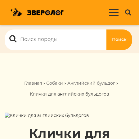
Поиск
Главная
Собаки
Английский бульдог
Клички для английских бульдогов
Клички для