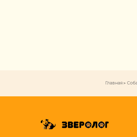
Главная
Соб