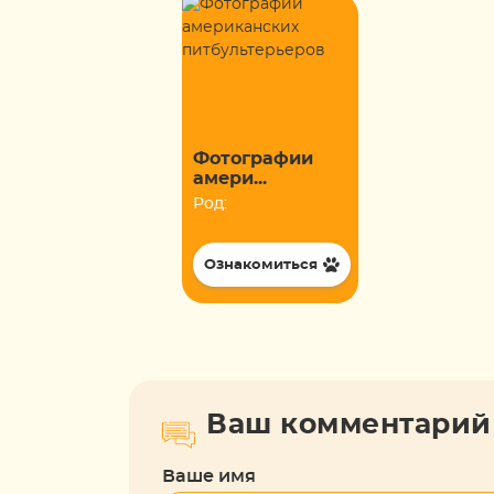
Фотографии
амери...
Род:
Ознакомиться
Ваш комментарий
Ваше имя