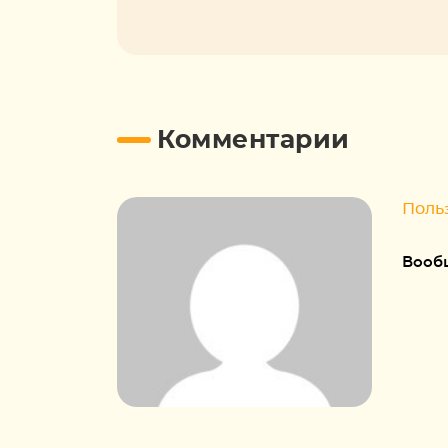
Комментарии
Поль
Вообщ