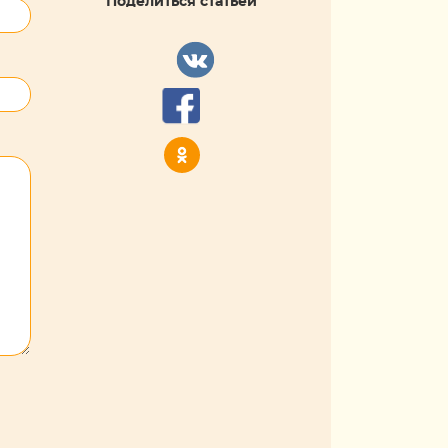
Поделиться статьей