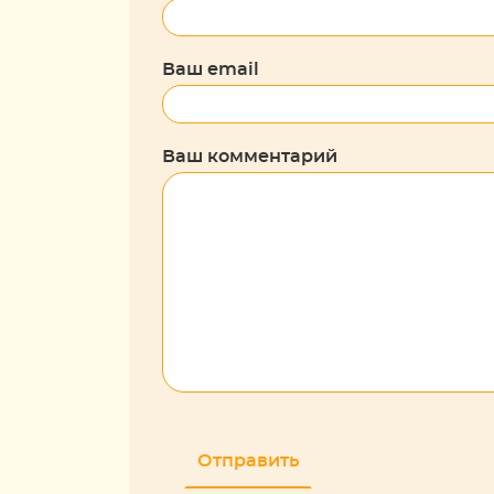
Ваш email
Ваш комментарий