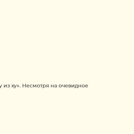
 из ху». Несмотря на очевидное