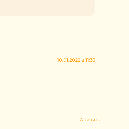
10.01.2022 в 11:33
Ответить