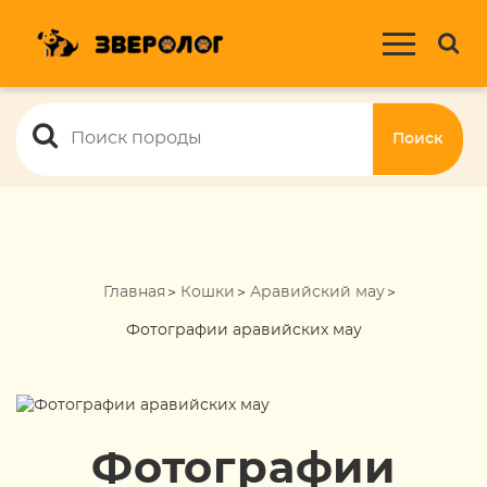
Поиск
Главная
Кошки
Аравийский мау
Фотографии аравийских мау
Фотографии