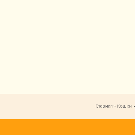
Главная
Кошки