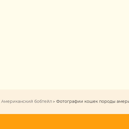
Американский бобтейл
Фотографии кошек породы амер