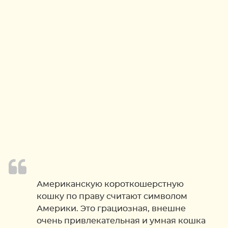
Американскую короткошерстную
кошку по праву считают символом
Америки. Это грациозная, внешне
очень привлекательная и умная кошка