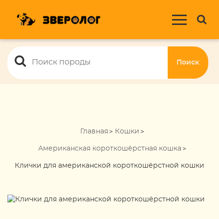
Поиск
Главная
Кошки
Американская короткошёрстная кошка
Клички для американской короткошёрстной кошки