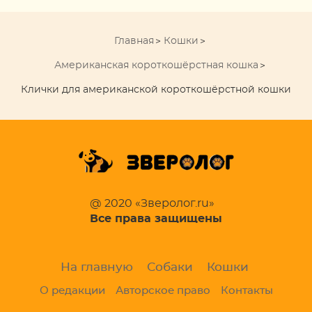
Главная
Кошки
Американская короткошёрстная кошка
Клички для американской короткошёрстной кошки
@ 2020 «Зверолог.ru»
Все права защищены
На главную
Собаки
Кошки
О редакции
Авторское право
Контакты