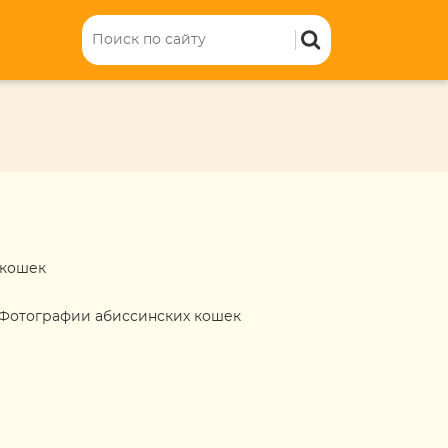
 кошек