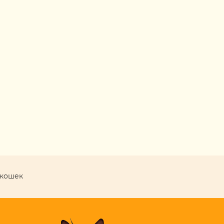
 кошек