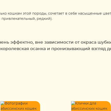
ько кошкам этой породы, сочетает в себе насыщенные цвет
и привлекательный, редкий).
ень эффектно, вне зависимости от окраса шубки
королевская осанка и пронизывающий взгляд де