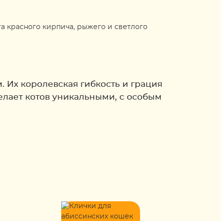
а красного кирпича, рыжего и светлого
. Их королевская гибкость и грация
лает котов уникальными, с особым