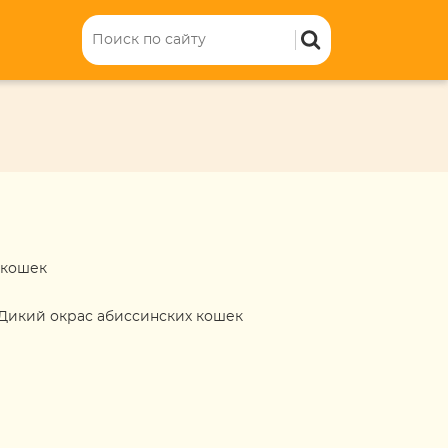
 кошек