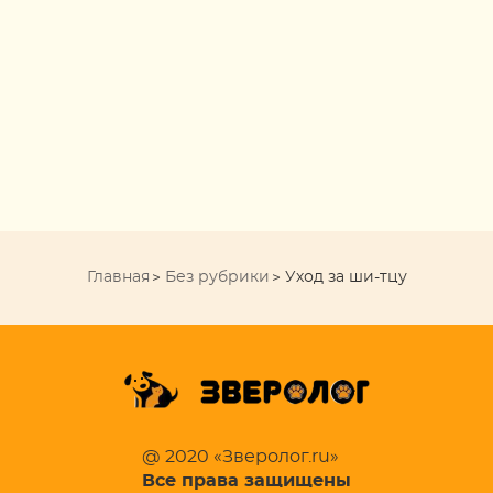
Главная
Без рубрики
Уход за ши-тцу
@ 2020 «Зверолог.ru»
Все права защищены