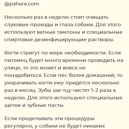
@pxhere.com
Несколько раз в неделю стоит очищать
слуховые проходы и глаза собаки. Для этого
используют ватные тампоны и специальные
спиртовые дезинфицирующие растворы.
Когти стригут по мере необходимости. Если
питомец будет много времени проводить на
улице, то это может и вовсе не
понадобиться. Если пёс более домашний, то
укорачивать когти ему придётся несколько
раз в месяц. Зубы ши-тцу чистят 1–2 раза в
неделю. Для этого используют специальные
щётки и зубные пасты.
Если проделывать эти процедуры
регулярно, у собаки не будет никаких