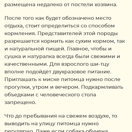
размещена недалеко от постели хозяина.
После того как будет обозначено место
отдыха, стоит определиться со способом
кормления. Представителей этой породы
разрешается кормить как сухим кормом, так
и натуральной пищей. Главное, чтобы и
сушка и натуралка всегда были свежими и
качественными. Для взрослого ши-тцу
вполне подойдёт двухразовое питание.
Приглашать к миске питомца нужно после
прогулки, утром и вечером. Подкармливать
объедками с человеческого стола
запрещено.
Что до пребывания на свежем воздухе, то
выводить на улицу питомца нужно
регулярно. Даже если собака обучена