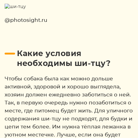
@photosight.ru
Какие условия
необходимы ши-тцу?
Чтобы собака была как можно дольше
активной, здоровой и хорошо выглядела,
хозяин должен ежедневно заботиться о ней.
Так, в первую очередь нужно позаботиться о
месте, где питомец будет жить. Для уличного
содержания ши-тцу не подходят, для будки и
цепи тем более. Им нужна тёплая лежанка в
уютном местечке. Лучше, если она будет