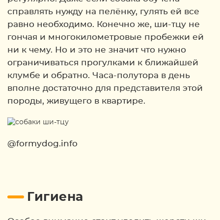
справлять нужду на пелёнку, гулять ей все
равно необходимо. Конечно же, ши-тцу не
гончая и многокилометровые пробежки ей
ни к чему. Но и это не значит что нужно
ограничиваться прогулками к ближайшей
клумбе и обратно. Часа-полутора в день
вполне достаточно для представителя этой
породы, живущего в квартире.
@formydog.info
Гигиена