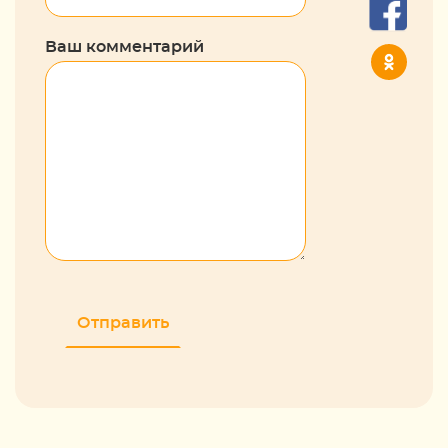
Ваш комментарий