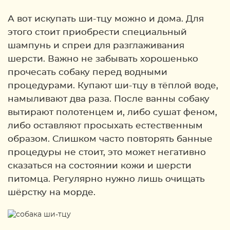
А вот искупать ши-тцу можно и дома. Для
этого стоит приобрести специальный
шампунь и спреи для разглаживания
шерсти. Важно не забывать хорошенько
прочесать собаку перед водными
процедурами. Купают ши-тцу в тёплой воде,
намыливают два раза. После ванны собаку
вытирают полотенцем и, либо сушат феном,
либо оставляют просыхать естественным
образом. Слишком часто повторять банные
процедуры не стоит, это может негативно
сказаться на состоянии кожи и шерсти
питомца. Регулярно нужно лишь очищать
шёрстку на морде.