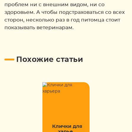
проблем ни с внешним видом, ни со
здоровьем. А чтобы подстраховаться со всех
сторон, несколько раз в год питомца стоит
показывать ветеринарам.
Похожие статьи
Клички для
харье...