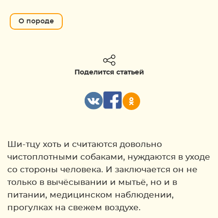
О породе
Поделится статьей
Ши-тцу хоть и считаются довольно
чистоплотными собаками, нуждаются в уходе
со стороны человека. И заключается он не
только в вычёсывании и мытьё, но и в
питании, медицинском наблюдении,
прогулках на свежем воздухе.