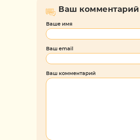
Ваш комментарий
Ваше имя
Ваш email
Ваш комментарий