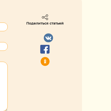
Поделиться статьей