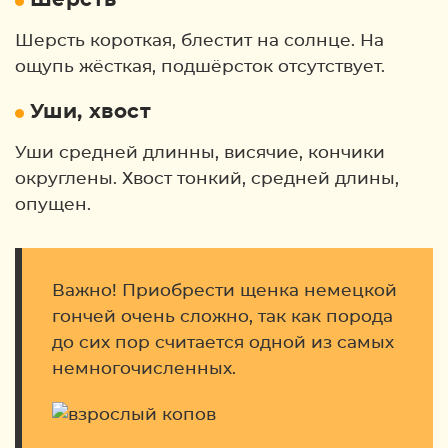
Шерсть
Шерсть короткая, блестит на солнце. На
ощупь жёсткая, подшёрсток отсутствует.
Уши, хвост
Уши средней длинны, висячие, кончики
округлены. Хвост тонкий, средней длины,
опущен.
Важно! Приобрести щенка немецкой
гончей очень сложно, так как порода
до сих пор считается одной из самых
немногочисленных.