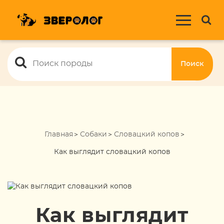
Поиск
Главная
Собаки
Словацкий копов
Как выглядит словацкий копов
Как выглядит