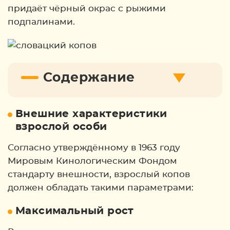
придаёт чёрный окрас с рыжими
подпалинами.
Содержание
Внешние характеристики
взрослой особи
Согласно утверждённому в 1963 году
Мировым Кинологическим Фондом
стандарту внешности, взрослый копов
должен обладать такими параметрами:
Максимальный рост