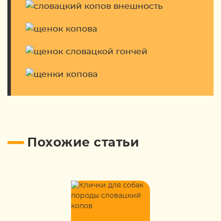
Похожие статьи