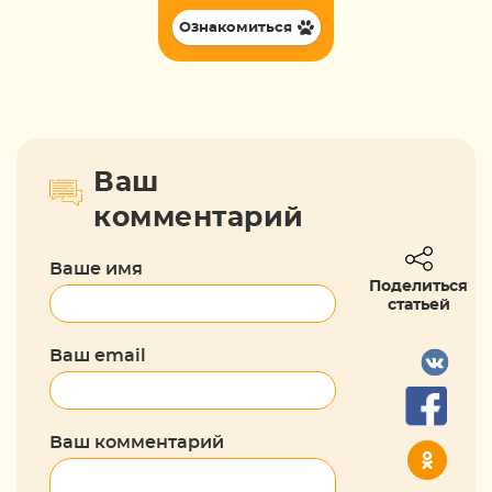
Ознакомиться
Ваш
комментарий
Ваше имя
Поделиться
статьей
Ваш email
Ваш комментарий