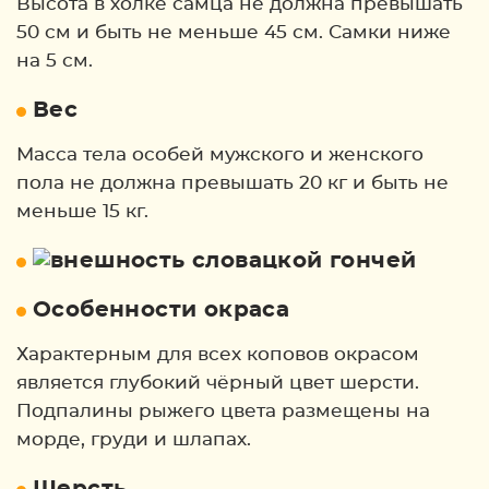
Высота в холке самца не должна превышать
50 см и быть не меньше 45 см. Самки ниже
на 5 см.
Вес
Масса тела особей мужского и женского
пола не должна превышать 20 кг и быть не
меньше 15 кг.
Особенности окраса
Характерным для всех коповов окрасом
является глубокий чёрный цвет шерсти.
Подпалины рыжего цвета размещены на
морде, груди и шлапах.