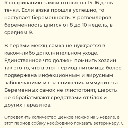
К спариванию самки готовы на 15-16 день
течки. Если вязка прошла успешно, то
наступает беременность. У ротвейлеров
беременность длится от 8 до 10 недель, в
среднем 9.
В первый месяц самка не нуждается в
каком-либо дополнительном уходе.
Единственное что должен помнить хозяин
так это то, что в этот период питомица более
подвержена инфекционным и вирусным
заболеваниям из-за снижения иммунитета.
Беременных самок не глистогонят, шерсть
не обрабатывают средствами от блох и
других паразитов.
Определить количество щенков можно на 5 неделе, в
этот период собаку необходимо показать ветеринару. С