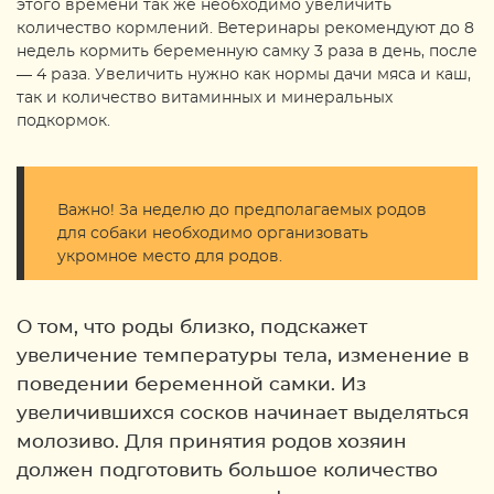
этого времени так же необходимо увеличить
количество кормлений. Ветеринары рекомендуют до 8
недель кормить беременную самку 3 раза в день, после
— 4 раза. Увеличить нужно как нормы дачи мяса и каш,
так и количество витаминных и минеральных
подкормок.
Важно! За неделю до предполагаемых родов
для собаки необходимо организовать
укромное место для родов.
О том, что роды близко, подскажет
увеличение температуры тела, изменение в
поведении беременной самки. Из
увеличившихся сосков начинает выделяться
молозиво. Для принятия родов хозяин
должен подготовить большое количество