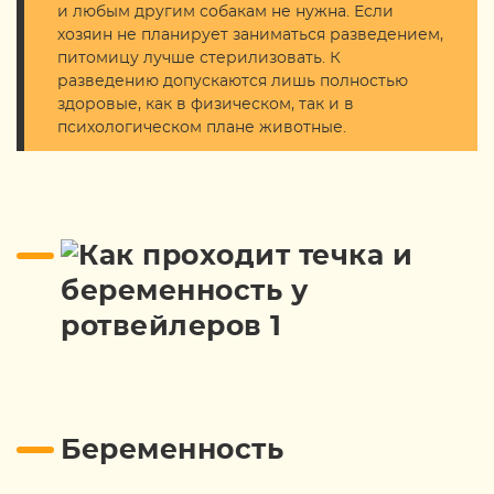
и любым другим собакам не нужна. Если
хозяин не планирует заниматься разведением,
питомицу лучше стерилизовать. К
разведению допускаются лишь полностью
здоровые, как в физическом, так и в
психологическом плане животные.
Беременность