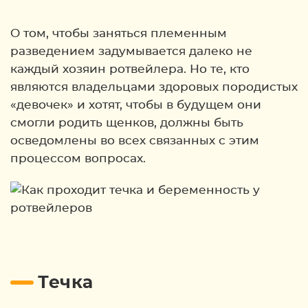
О том, чтобы заняться племенным
разведением задумывается далеко не
каждый хозяин ротвейлера. Но те, кто
являются владельцами здоровых породистых
«девочек» и хотят, чтобы в будущем они
смогли родить щенков, должны быть
осведомлены во всех связанных с этим
процессом вопросах.
Течка