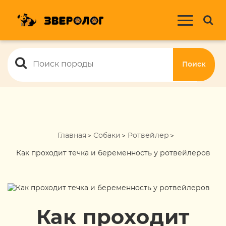
Поиск
Главная
Собаки
Ротвейлер
Как проходит течка и беременность у ротвейлеров
Как проходит