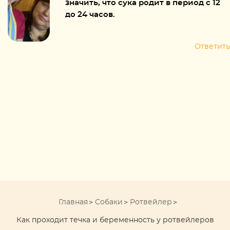
значить, что сука родит в период с 12
до 24 часов.
Ответить
Главная
Собаки
Ротвейлер
Как проходит течка и беременность у ротвейлеров