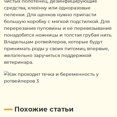
чистых полотенец, дезинфицирующие
средства, клеёнку или одноразовые
пелёнки. Для щенков нужно припасти
большую коробку с мягкой подстилкой. Для
перерезания пуповины и её перевязывания
понадобятся ножницы и толстая грубая нить.
Владельцам ротвейлеров, которые будут
принимать роды у своих питомиц впервые,
желательно заручиться поддержкой
ветеринара.
Похожие статьи