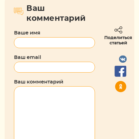
Ваш
комментарий
Ваше имя
Поделиться
статьей
Ваш email
Ваш комментарий