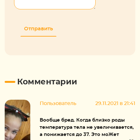
Комментарии
Пользователь
29.11.2021 в 21:41
Вообще бред. Когда близко роды
температура тела не увеличивается,
а понижается до 37. Это моЖет