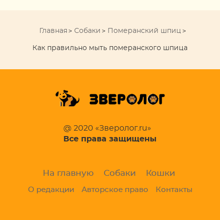
Главная
Собаки
Померанский шпиц
Как правильно мыть померанского шпица
@ 2020 «Зверолог.ru»
Все права защищены
На главную
Собаки
Кошки
О редакции
Авторское право
Контакты