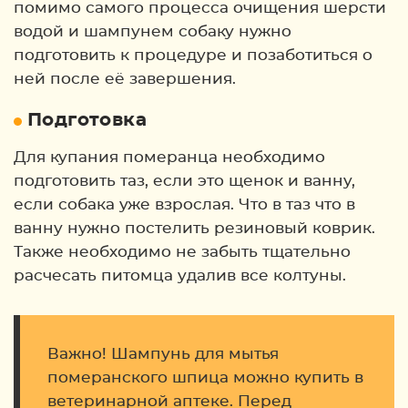
помимо самого процесса очищения шерсти
водой и шампунем собаку нужно
подготовить к процедуре и позаботиться о
ней после её завершения.
Подготовка
Для купания померанца необходимо
подготовить таз, если это щенок и ванну,
если собака уже взрослая. Что в таз что в
ванну нужно постелить резиновый коврик.
Также необходимо не забыть тщательно
расчесать питомца удалив все колтуны.
Важно! Шампунь для мытья
померанского шпица можно купить в
ветеринарной аптеке. Перед