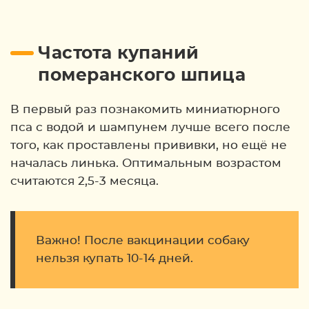
Частота купаний
померанского шпица
В первый раз познакомить миниатюрного
пса с водой и шампунем лучше всего после
того, как проставлены прививки, но ещё не
началась линька. Оптимальным возрастом
считаются 2,5-3 месяца.
Важно! После вакцинации собаку
нельзя купать 10-14 дней.