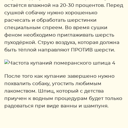
остаётся влажной на 20-30 процентов. Перед
сушкой собачку нужно хорошенько
расчесать и обработать шерстинки
специальным спреем. Во время сушки
феном необходимо приглаживать шерсть
пуходёркой. Струю воздуха, которая должна
быть тёплой направляют ПРОТИВ шерсти.
После того как купание завершено нужно
похвалить собаку, угостить любимым
лакомством. Шпиц, который с детства
приучен к водным процедурам будет только
радоваться при виде ванны и шампуня.