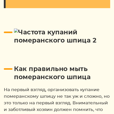
Как правильно мыть
померанского шпица
На первый взгляд, организовать купание
померанскому шпицу не так уж и сложно, но
это только на первый взгляд. Внимательный
и заботливый хозяин должен помнить, что