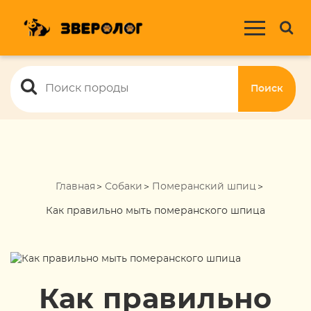
Поиск
Главная
Собаки
Померанский шпиц
Как правильно мыть померанского шпица
Как правильно