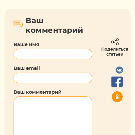
Ваш
комментарий
Ваше имя
Поделиться
статьей
Ваш email
Ваш комментарий