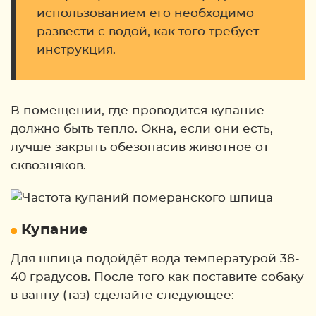
использованием его необходимо
развести с водой, как того требует
инструкция.
В помещении, где проводится купание
должно быть тепло. Окна, если они есть,
лучше закрыть обезопасив животное от
сквозняков.
Купание
Для шпица подойдёт вода температурой 38-
40 градусов. После того как поставите собаку
в ванну (таз) сделайте следующее: