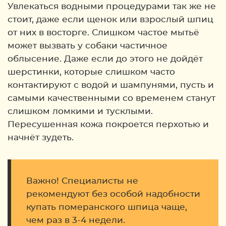
Увлекаться водными процедурами так же не
стоит, даже если щенок или взрослый шпиц
от них в восторге. Слишком частое мытьё
может вызвать у собаки частичное
облысение. Даже если до этого не дойдёт
шерстинки, которые слишком часто
контактируют с водой и шампунями, пусть и
самыми качественными со временем станут
слишком ломкими и тусклыми.
Пересушенная кожа покроется перхотью и
начнёт зудеть.
Важно! Специалисты не
рекомендуют без особой надобности
купать померанского шпица чаще,
чем раз в 3-4 недели.