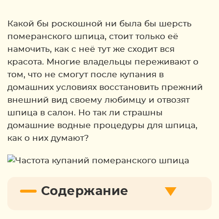
Какой бы роскошной ни была бы шерсть
померанского шпица, стоит только её
намочить, как с неё тут же сходит вся
красота. Многие владельцы переживают о
том, что не смогут после купания в
домашних условиях восстановить прежний
внешний вид своему любимцу и отвозят
шпица в салон. Но так ли страшны
домашние водные процедуры для шпица,
как о них думают?
Содержание