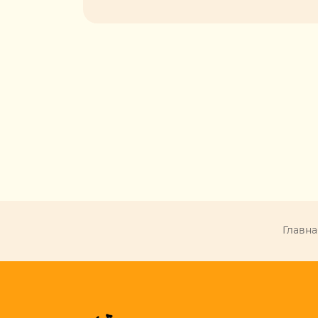
Главна