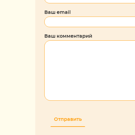
Ваш email
Ваш комментарий