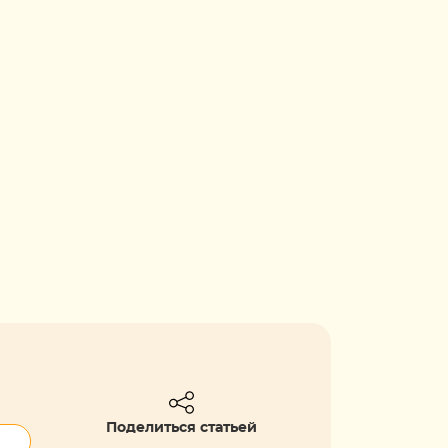
Поделиться статьей