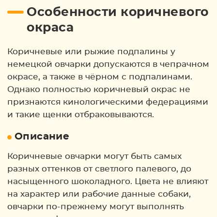
Особенности коричневого
окраса
Коричневые или рыжие подпалины у
немецкой овчарки допускаются в чепрачном
окрасе, а также в чёрном с подпалинами.
Однако полностью коричневый окрас не
признаются кинологическими федерациями
и такие щенки отбраковываются.
Описание
Коричневые овчарки могут быть самых
разных оттенков от светлого палевого, до
насыщенного шоколадного. Цвета не влияют
на характер или рабочие данные собаки,
овчарки по-прежнему могут выполнять