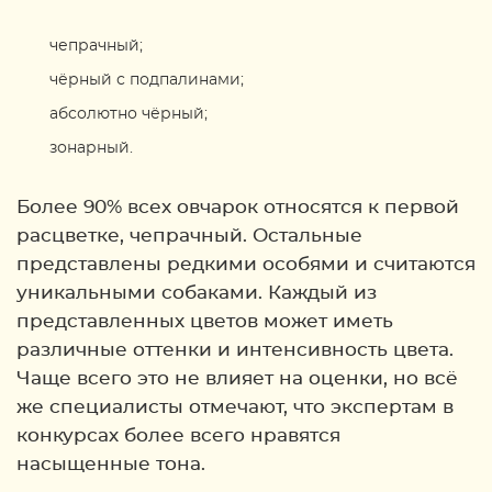
чепрачный;
чёрный с подпалинами;
абсолютно чёрный;
зонарный.
Более 90% всех овчарок относятся к первой
расцветке, чепрачный. Остальные
представлены редкими особями и считаются
уникальными собаками. Каждый из
представленных цветов может иметь
различные оттенки и интенсивность цвета.
Чаще всего это не влияет на оценки, но всё
же специалисты отмечают, что экспертам в
конкурсах более всего нравятся
насыщенные тона.