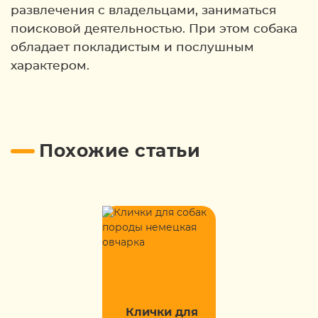
развлечения с владельцами, заниматься
поисковой деятельностью. При этом собака
обладает покладистым и послушным
характером.
Похожие статьи
Клички для