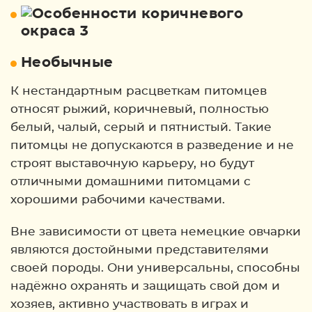
Необычные
К нестандартным расцветкам питомцев
относят рыжий, коричневый, полностью
белый, чалый, серый и пятнистый. Такие
питомцы не допускаются в разведение и не
строят выставочную карьеру, но будут
отличными домашними питомцами с
хорошими рабочими качествами.
Вне зависимости от цвета немецкие овчарки
являются достойными представителями
своей породы. Они универсальны, способны
надёжно охранять и защищать свой дом и
хозяев, активно участвовать в играх и