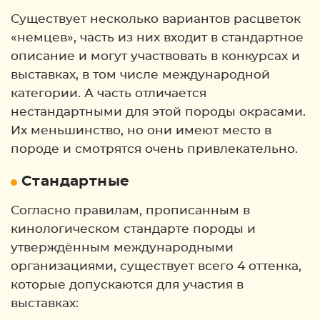
Существует несколько вариантов расцветок
«немцев», часть из них входит в стандартное
описание и могут участвовать в конкурсах и
выставках, в том числе международной
категории. А часть отличается
нестандартными для этой породы окрасами.
Их меньшинство, но они имеют место в
породе и смотрятся очень привлекательно.
Стандартные
Согласно правилам, прописанным в
кинологическом стандарте породы и
утверждённым международными
организациями, существует всего 4 оттенка,
которые допускаются для участия в
выставках: