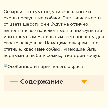
Овчарки – это умные, универсальные и
очень послушные собаки. Вне зависимости
от цвета шерсти они будут на отлично
выполнять все наложенные на них функции
или станут замечательным компаньоном для
своего владельца. Немецкие овчарки – это
статные, красивые собаки, умеющие быть
верными и любить семью, в которой живут.
Содержание