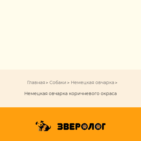
Главная
Собаки
Немецкая овчарка
Немецкая овчарка коричневого окраса