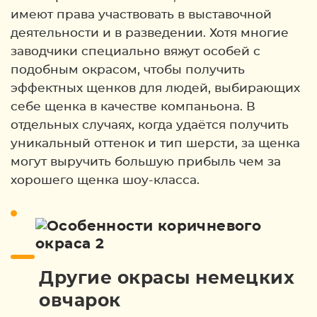
имеют права участвовать в выставочной
деятельности и в разведении. Хотя многие
заводчики специально вяжут особей с
подобным окрасом, чтобы получить
эффектных щенков для людей, выбирающих
себе щенка в качестве компаньона. В
отдельных случаях, когда удаётся получить
уникальный оттенок и тип шерсти, за щенка
могут выручить большую прибыль чем за
хорошего щенка шоу-класса.
Другие окрасы немецких
овчарок