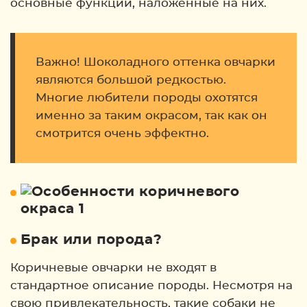
основные функции, наложенные на них.
Важно! Шоколадного оттенка овчарки
являются большой редкостью.
Многие любители породы охотятся
именно за таким окрасом, так как он
смотрится очень эффектно.
Брак или порода?
Коричневые овчарки не входят в
стандартное описание породы. Несмотря на
свою привлекательность, такие собаки не