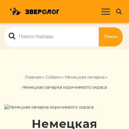
Поиск
Главная
Собаки
Немецкая овчарка
Немецкая овчарка коричневого окраса
Немецкая