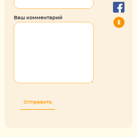
Ваш комментарий