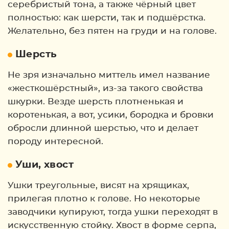
серебристый тона, а также чёрный цвет
полностью: как шерсти, так и подшёрстка.
Желательно, без пятен на груди и на голове.
Шерсть
Не зря изначально миттель имел название
«жесткошёрстный», из-за такого свойства
шкурки. Везде шерсть плотненькая и
коротенькая, а вот, усики, бородка и бровки
обросли длинной шерстью, что и делает
породу интересной.
Уши, хвост
Ушки треугольные, висят на хрящиках,
прилегая плотно к голове. Но некоторые
заводчики купируют, тогда ушки переходят в
искусственную стойку. Хвост в форме серпа,