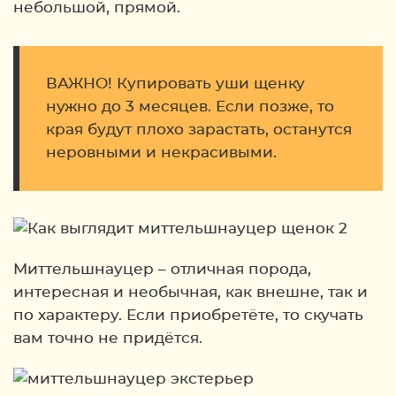
небольшой, прямой.
ВАЖНО! Купировать уши щенку
нужно до 3 месяцев. Если позже, то
края будут плохо зарастать, останутся
неровными и некрасивыми.
Миттельшнауцер – отличная порода,
интересная и необычная, как внешне, так и
по характеру. Если приобретёте, то скучать
вам точно не придётся.