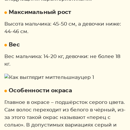
Максимальный рост
Высота мальчика: 45-50 см, а девочки ниже:
44-46 см.
Вес
Вес мальчика: 14-20 кг, девочки: не более 18
кг.
Особенности окраса
Главное в окрасе – подшёрсток серого цвета.
Сам волос переходит из белого в чёрный, из-
за этого такой окрас называют «перец с
солью». В допустимых вариациях серый и