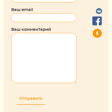
Ваш email
Ваш комментарий