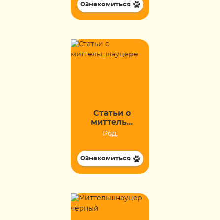
Ознакомиться
Статьи о
миттель...
Род:
Ознакомиться