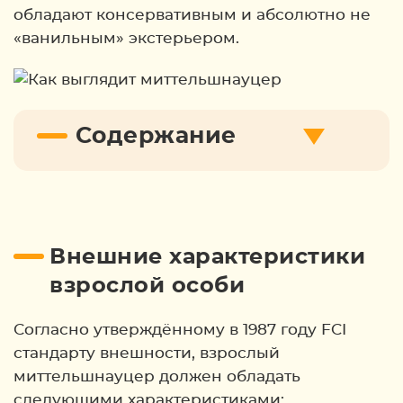
обладают консервативным и абсолютно не
«ванильным» экстерьером.
Содержание
Внешние характеристики
взрослой особи
Согласно утверждённому в 1987 году FCI
стандарту внешности, взрослый
миттельшнауцер должен обладать
следующими характеристиками: