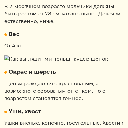
В 2-месячном возрасте мальчики должны
быть ростом от 28 см, можно выше. Девочки,
естественно, ниже.
Вес
От 4 кг.
Окрас и шерсть
Щенки рождаются с красноватым, а,
возможно, с сероватым оттенком, но с
возрастом становятся темнее.
Уши, хвост
Ушки вислые, конечно, треугольные. Хвостик