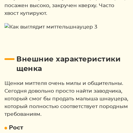
посажен высоко, закручен кверху. Часто
хвост купируют.
Внешние характеристики
щенка
Щенки миттеля очень милы и общительны.
Сегодня довольно просто найти заводчика,
который смог бы продать малыша шнауцера,
который полностью соответствует породным
требованиям.
Рост