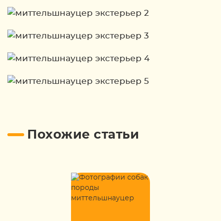
Похожие статьи