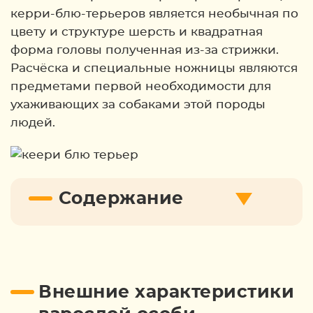
керри-блю-терьеров является необычная по
цвету и структуре шерсть и квадратная
форма головы полученная из-за стрижки.
Расчёска и специальные ножницы являются
предметами первой необходимости для
ухаживающих за собаками этой породы
людей.
Содержание
Внешние характеристики