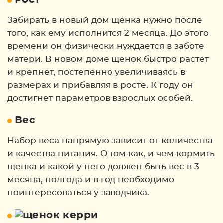
Рост
Забирать в новый дом щенка нужно после
того, как ему исполнится 2 месяца. До этого
времени он физически нуждается в заботе
матери. В новом доме щенок быстро растёт
и крепнет, постепенно увеличиваясь в
размерах и прибавляя в росте. К году он
достигнет параметров взрослых особей.
Вес
Набор веса напрямую зависит от количества
и качества питания. О том как, и чем кормить
щенка и какой у него должен быть вес в 3
месяца, полгода и в год необходимо
поинтересоваться у заводчика.