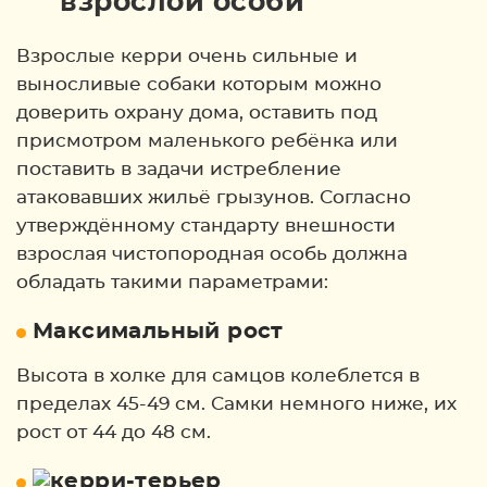
взрослой особи
Взрослые керри очень сильные и
выносливые собаки которым можно
доверить охрану дома, оставить под
присмотром маленького ребёнка или
поставить в задачи истребление
атаковавших жильё грызунов. Согласно
утверждённому стандарту внешности
взрослая чистопородная особь должна
обладать такими параметрами:
Максимальный рост
Высота в холке для самцов колеблется в
пределах 45-49 см. Самки немного ниже, их
рост от 44 до 48 см.