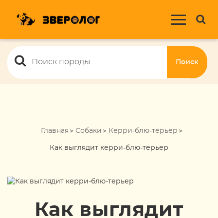
Поиск
Главная
Собаки
Керри-блю-терьер
Как выглядит керри-блю-терьер
Как выглядит