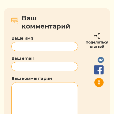
Ваш
комментарий
Ваше имя
Поделиться
статьей
Ваш email
Ваш комментарий