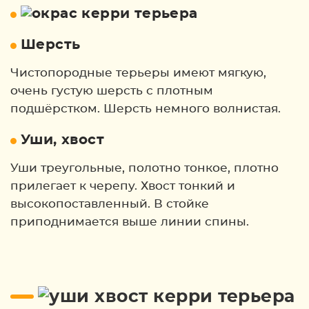
Шерсть
Чистопородные терьеры имеют мягкую,
очень густую шерсть с плотным
подшёрстком. Шерсть немного волнистая.
Уши, хвост
Уши треугольные, полотно тонкое, плотно
прилегает к черепу. Хвост тонкий и
высокопоставленный. В стойке
приподнимается выше линии спины.