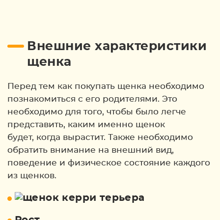
Внешние характеристики
щенка
Перед тем как покупать щенка необходимо
познакомиться с его родителями. Это
необходимо для того, чтобы было легче
представить, каким именно щенок
будет, когда вырастит. Также необходимо
обратить внимание на внешний вид,
поведение и физическое состояние каждого
из щенков.