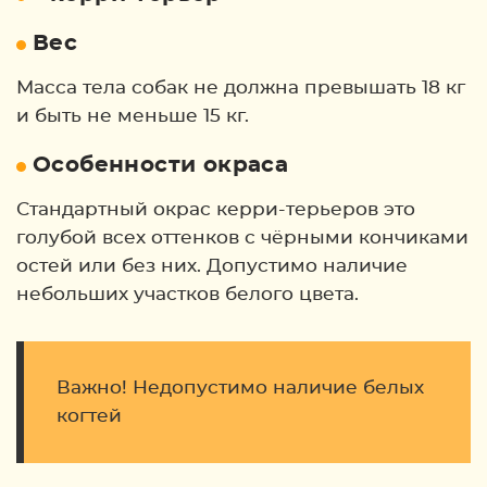
Вес
Масса тела собак не должна превышать 18 кг
и быть не меньше 15 кг.
Особенности окраса
Стандартный окрас керри-терьеров это
голубой всех оттенков с чёрными кончиками
остей или без них. Допустимо наличие
небольших участков белого цвета.
Важно! Недопустимо наличие белых
когтей