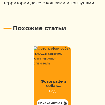
территории даже с кошками и грызунами.
Похожие статьи
Фотографии
собак...
Род:
Ознакомиться