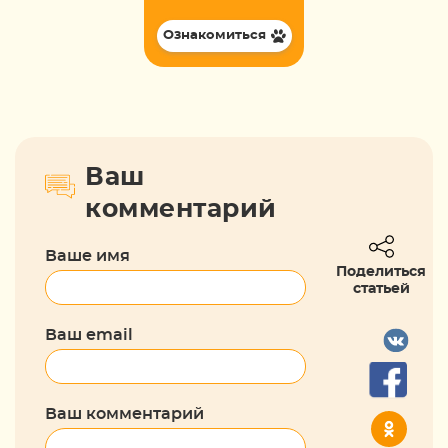
Ознакомиться
Ваш
комментарий
Ваше имя
Поделиться
статьей
Ваш email
Ваш комментарий