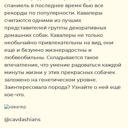
спаниель в последнее время бью все
рекорды по популярности. Кавалеры
считаются одними из лучших
представителей группы декоративных
домашних собак. Кавалеры не только
необычайно привлекательны на вид, они
ещё и безумно жизнерадостны и
любвеобильны. Складывается такое
впечатление, что умение радоваться каждой
минуты жизни у этих прекрасных собачек
заложено на генетическом уровне.
Заинтересовала порода? Узнайте о ней ещё
кое-что.
@cavdashians