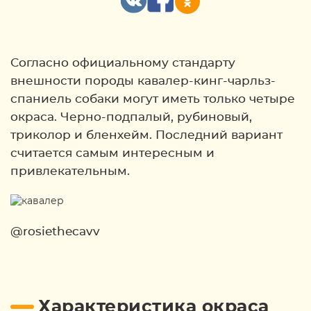
Согласно официальному стандарту
внешности породы кавалер-кинг-чарльз-
спаниель собаки могут иметь только четыре
окраса. Черно-подпалый, рубиновый,
триколор и бленхейм. Последний вариант
считается самым интересным и
привлекательным.
@rosiethecavv
Характеристика окраса