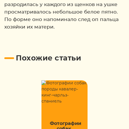
разродилась у каждого из щенков на ушке
просматривалось небольшое белое пятно.
По форме оно напоминало след оп пальца
хозяйки их матери.
Похожие статьи
Фотографии
собак...