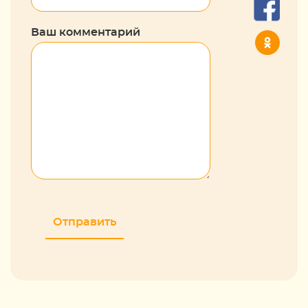
Ваш комментарий