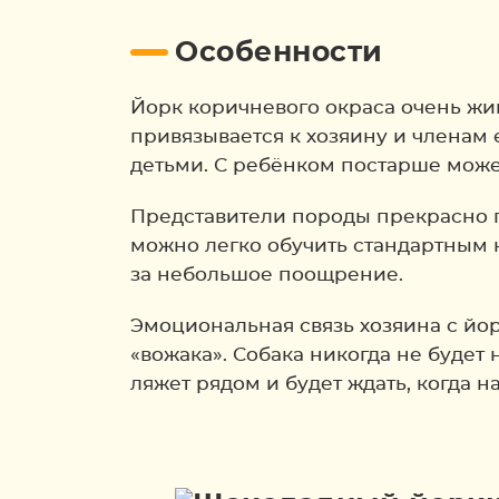
Особенности
Йорк коричневого окраса очень жи
привязывается к хозяину и членам
детьми. С ребёнком постарше може
Представители породы прекрасно 
можно легко обучить стандартным 
за небольшое поощрение.
Эмоциональная связь хозяина с йо
«вожака». Собака никогда не будет 
ляжет рядом и будет ждать, когда н