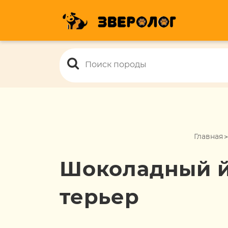
Главная
Шоколадный 
терьер