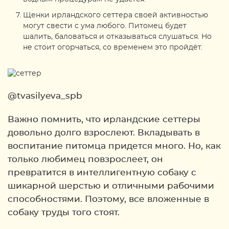
Щенки ирландского сеттера своей активностью
могут свести с ума любого. Питомец будет
шалить, баловаться и отказываться слушаться. Но
не стоит огорчаться, со временем это пройдёт.
@tvasilyeva_spb
Важно помнить, что ирландские сеттеры
довольно долго взрослеют. Вкладывать в
воспитание питомца придется много. Но, как
только любимец повзрослеет, он
превратится в интеллигентную собаку с
шикарной шерстью и отличными рабочими
способностями. Поэтому, все вложенные в
собаку труды того стоят.