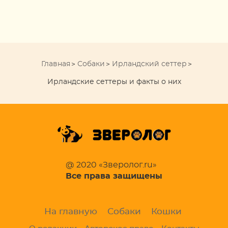
Главная
Собаки
Ирландский сеттер
Ирландские сеттеры и факты о них
@ 2020 «Зверолог.ru»
Все права защищены
На главную
Собаки
Кошки