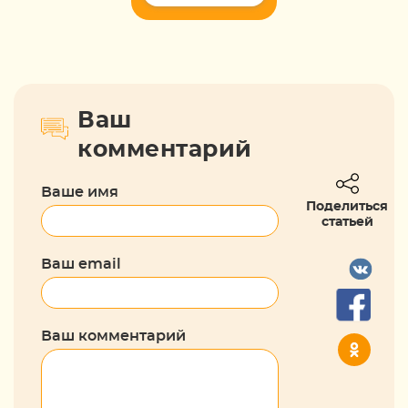
Ваш
комментарий
Ваше имя
Поделиться
статьей
Ваш email
Ваш комментарий