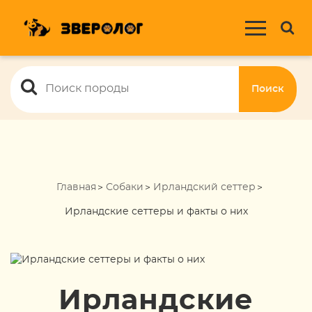
Поиск
Главная
Собаки
Ирландский сеттер
Ирландские сеттеры и факты о них
Ирландские