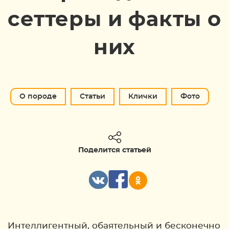
сеттеры и факты о
них
О породе
Статьи
Клички
Фото
Поделится статьей
Интеллигентный, обаятельный и бесконечно