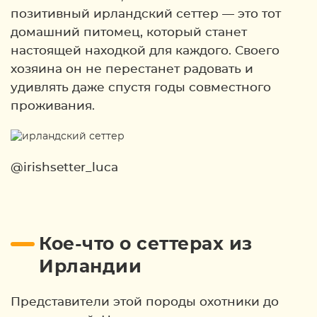
позитивный ирландский сеттер — это тот
домашний питомец, который станет
настоящей находкой для каждого. Своего
хозяина он не перестанет радовать и
удивлять даже спустя годы совместного
проживания.
@irishsetter_luca
Кое-что о сеттерах из
Ирландии
Представители этой породы охотники до