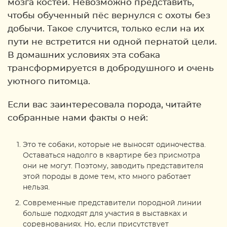
мозга костей. Невозможно представить,
чтобы обученный пёс вернулся с охоты без
добычи. Такое случится, только если на их
пути не встретится ни одной пернатой цели.
В домашних условиях эта собака
трансформируется в добродушного и очень
уютного питомца.
Если вас заинтересовала порода, читайте
собранные нами факты о ней:
Это те собаки, которые не выносят одиночества.
Оставаться надолго в квартире без присмотра
они не могут. Поэтому, заводить представителя
этой породы в доме тем, кто много работает
нельзя.
Современные представители породной линии
больше подходят для участия в выставках и
соревнованиях. Но, если присутствует