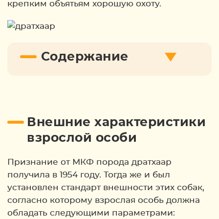
крепким объятьям хорошую охоту.
Содержание
Внешние характеристики
взрослой особи
Признание от МКФ порода дратхаар
получила в 1954 году. Тогда же и был
установлен стандарт внешности этих собак,
согласно которому взрослая особь должна
обладать следующими параметрами: