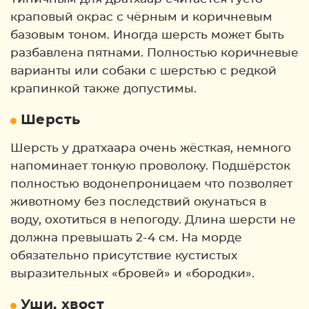
краповый окрас с чёрным и коричневым
базовым тоном. Иногда шерсть может быть
разбавлена пятнами. Полностью коричневые
варианты или собаки с шерстью с редкой
крапинкой также допустимы.
Шерсть
Шерсть у дратхаара очень жёсткая, немного
напоминает тонкую проволоку. Подшёрсток
полностью водонепроницаем что позволяет
животному без последствий окунаться в
воду, охотиться в непогоду. Длина шерсти не
должна превышать 2-4 см. На морде
обязательно присутствие кустистых
выразительных «бровей» и «бородки».
Уши, хвост