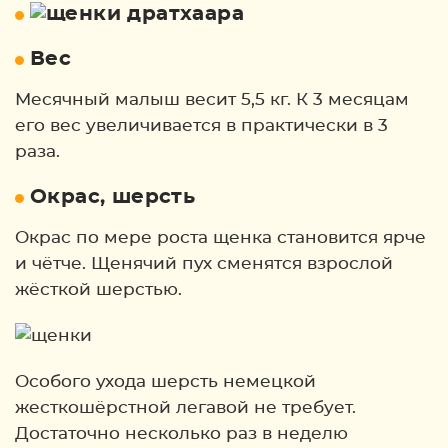
Вес
Месячный малыш весит 5,5 кг. К 3 месяцам
его вес увеличивается в практически в 3
раза.
Окрас, шерсть
Окрас по мере роста щенка становится ярче
и чётче. Щенячий пух сменятся взрослой
жёсткой шерстью.
Особого ухода шерсть немецкой
жесткошёрстной легавой не требует.
Достаточно несколько раз в неделю