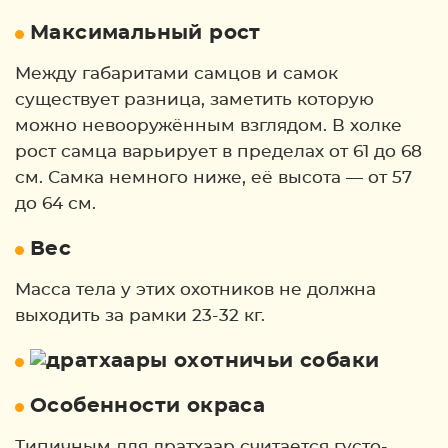
Максимальный рост
Между габаритами самцов и самок
существует разница, заметить которую
можно невооружённым взглядом. В холке
рост самца варьирует в пределах от 61 до 68
см. Самка немного ниже, её высота — от 57
до 64 см.
Вес
Масса тела у этих охотников не должна
выходить за рамки 23-32 кг.
Особенности окраса
Типичным для дратхаар считается густо-