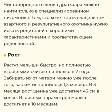
Чистопородного щенка дратхаара можно
найти только в специализированном
питомнике. Тем, кто хочет стать владельцем
азартного и результативного охотника нужно
искать родителей с хорошими
характеристиками и соответствующей
родословной.
Рост
Растут малыши быстро, но полностью
взрослыми считаются только в 2 года.
Забирать их от матери можно уже после
того, как им исполнилось 1,5 месяца. В 3
месяца рост щенка уже достигнет 43 см в
холке. Взрослых параметров малыш
достигнет к 10 месяцам.