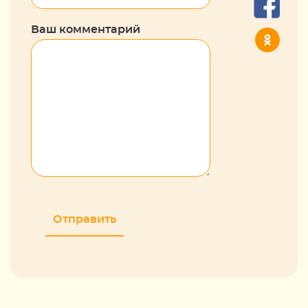
Ваш комментарий