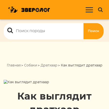
Поиск
Главная
Собаки
Дратхаар
Как выглядит дратхаар
Как выглядит