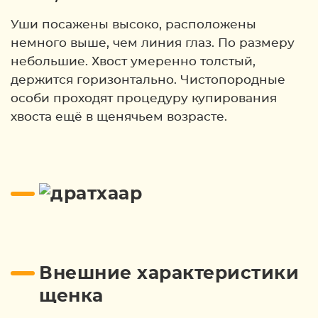
Уши посажены высоко, расположены
немного выше, чем линия глаз. По размеру
небольшие. Хвост умеренно толстый,
держится горизонтально. Чистопородные
особи проходят процедуру купирования
хвоста ещё в щенячьем возрасте.
Внешние характеристики
щенка