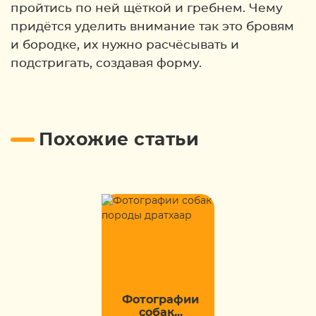
пройтись по ней щёткой и гребнем. Чему
придётся уделить внимание так это бровям
и бородке, их нужно расчёсывать и
подстригать, создавая форму.
Похожие статьи
Фотографии
собак...