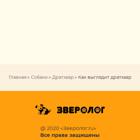
Главная
Собаки
Дратхаар
Как выглядит дратхаар
@ 2020 «Зверолог.ru»
Все права защищены