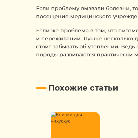
Если проблему вызвали болезни, т
посещение медицинского учреждени
Если же проблема в том, что питом
и переживаний. Лучше несколько дн
стоит забывать об утеплении. Ведь
породы развиваются практически 
Похожие статьи