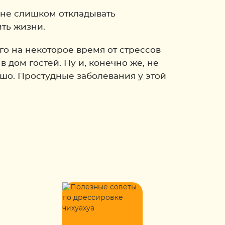
 не слишком откладывать
ть жизни.
го на некоторое время от стрессов
 дом гостей. Ну и, конечно же, не
ошо. Простудные заболевания у этой