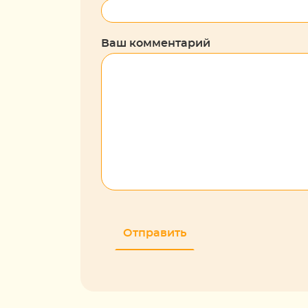
Ваш комментарий