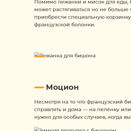
Помимо лежанки и мисок для еды, 
может растягиваться но не больше 
приобрести специальную корзинку —
французской болонки.
Моцион
Несмотря на то что французский би
справлять и дома — на пелёнку или 
нужно для особых случаев, когда в