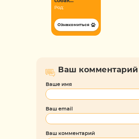
собак...
Род:
Ознакомиться
Ваш комментарий
Ваше имя
Ваш email
Ваш комментарий