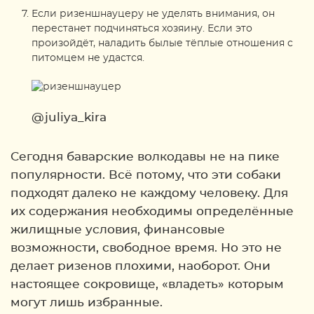
Если ризеншнауцеру не уделять внимания, он
перестанет подчиняться хозяину. Если это
произойдёт, наладить былые тёплые отношения с
питомцем не удастся.
@juliya_kira
Сегодня баварские волкодавы не на пике
популярности. Всё потому, что эти собаки
подходят далеко не каждому человеку. Для
их содержания необходимы определённые
жилищные условия, финансовые
возможности, свободное время. Но это не
делает ризенов плохими, наоборот. Они
настоящее сокровище, «владеть» которым
могут лишь избранные.