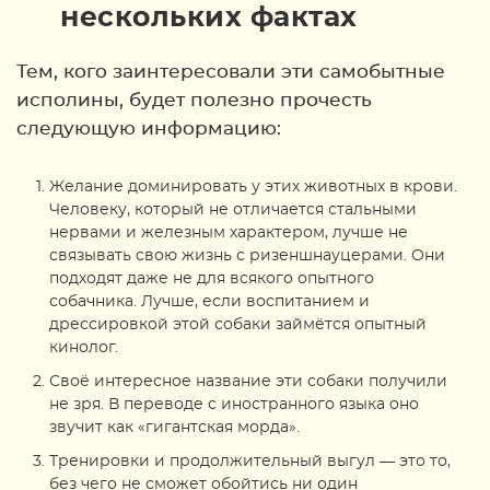
нескольких фактах
Тем, кого заинтересовали эти самобытные
исполины, будет полезно прочесть
следующую информацию:
Желание доминировать у этих животных в крови.
Человеку, который не отличается стальными
нервами и железным характером, лучше не
связывать свою жизнь с ризеншнауцерами. Они
подходят даже не для всякого опытного
собачника. Лучше, если воспитанием и
дрессировкой этой собаки займётся опытный
кинолог.
Своё интересное название эти собаки получили
не зря. В переводе с иностранного языка оно
звучит как «гигантская морда».
Тренировки и продолжительный выгул — это то,
без чего не сможет обойтись ни один