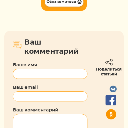
Ознакомиться
Ваш
комментарий
Ваше имя
Поделиться
статьей
Ваш email
Ваш комментарий